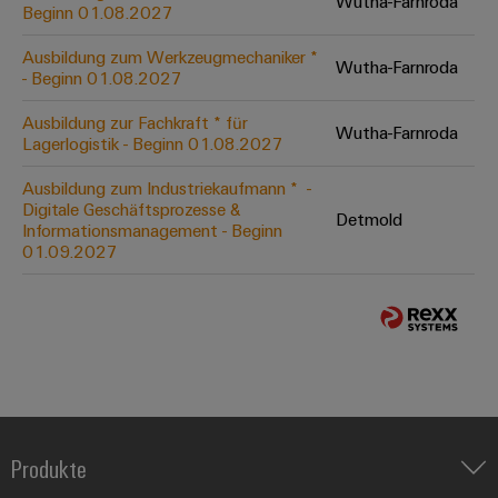
Wutha-Farnroda
Beginn 01.08.2027
Ausbildung zum Werkzeugmechaniker *
Wutha-Farnroda
- Beginn 01.08.2027
Ausbildung zur Fachkraft * für
Wutha-Farnroda
Lagerlogistik - Beginn 01.08.2027
Ausbildung zum Industriekaufmann * ​ -
Digitale Geschäftsprozesse &
Detmold
Informationsmanagement - Beginn
01.09.2027
Produkte