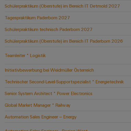
Schülerpraktikum (Oberstufe) im Bereich IT Detmold 2027
Tagespraktikum Paderborn 2027
Schülerpraktikum technisch Paderborn 2027
Schülerpraktikum (Oberstufe) im Bereich IT Paderborn 2026
Teamleiter * Logistik
Initiativbewerbung bei Weidmüller Österreich
Technischer Second-Level-Supportspezialist * Energietechnik
Senior System Architect * Power Electronics
Global Market Manager * Railway
Automation Sales Engineer – Energy