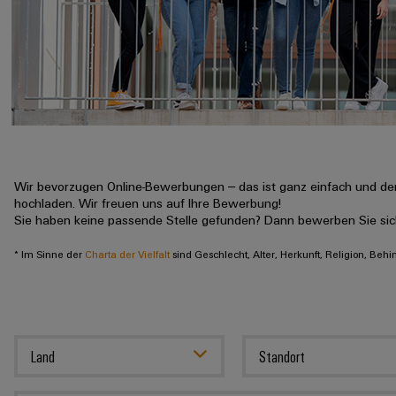
Wir bevorzugen Online-Bewerbungen – das ist ganz einfach und der
hochladen. Wir freuen uns auf Ihre Bewerbung!
Sie haben keine passende Stelle gefunden? Dann bewerben Sie si
* Im Sinne der
Charta der Vielfalt
sind Geschlecht, Alter, Herkunft, Religion, Beh
Land
Standort