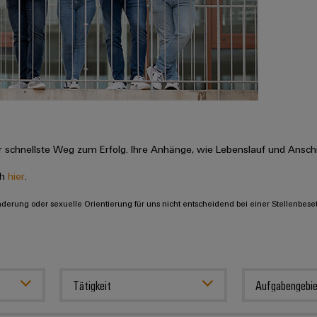
 schnellste Weg zum Erfolg. Ihre Anhänge, wie Lebenslauf und Anschr
ch
hier
.
inderung oder sexuelle Orientierung für uns nicht entscheidend bei einer Stellenbese
Tätigkeit
Aufgabengebie