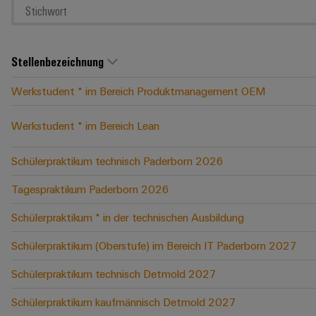
Stellenbezeichnung
Werkstudent * im Bereich Produktmanagement OEM
Werkstudent * im Bereich Lean
Schülerpraktikum technisch Paderborn 2026
Tagespraktikum Paderborn 2026
Schülerpraktikum * in der technischen Ausbildung
Schülerpraktikum (Oberstufe) im Bereich IT Paderborn 2027
Schülerpraktikum technisch Detmold 2027
Schülerpraktikum kaufmännisch Detmold 2027