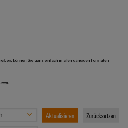
eiben, können Sie ganz einfach in allen gängigen Formaten
tzung.
Aktualisieren
Zurücksetzen
t