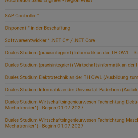
Automation Sales Engineer - Region West
SAP Controller *
Disponent * in der Beschaffung
Softwareentwickler * .NET C# / .NET Core
Duales Studium (praxisintegriert) Informatik an der TH OWL -
Duales Studium (praxisintegriert) Wirtschaftsinformatik an der
Duales Studium Elektrotechnik an der TH OWL (Ausbildung zum
Duales Studium Informatik an der Universität Paderborn (Ausbi
Duales Studium Wirtschaftsingenieurwesen Fachrichtung Elektr
Mechatroniker*) - Beginn 01.07.2027
Duales Studium Wirtschaftsingenieurwesen Fachrichtung Masch
Mechatroniker*) - Beginn 01.07.2027