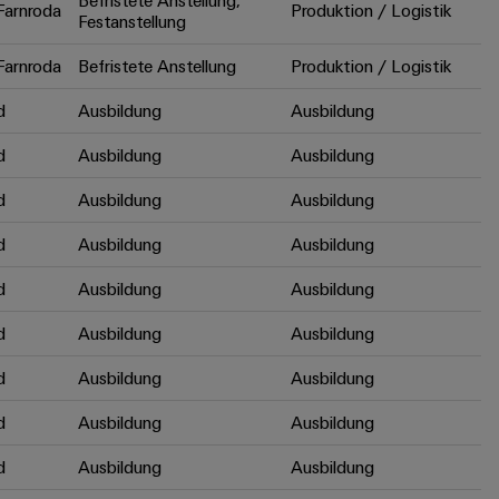
Befristete Anstellung,
arnroda
Produktion / Logistik
Festanstellung
arnroda
Befristete Anstellung
Produktion / Logistik
d
Ausbildung
Ausbildung
d
Ausbildung
Ausbildung
d
Ausbildung
Ausbildung
d
Ausbildung
Ausbildung
d
Ausbildung
Ausbildung
d
Ausbildung
Ausbildung
d
Ausbildung
Ausbildung
d
Ausbildung
Ausbildung
d
Ausbildung
Ausbildung