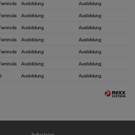
arnroda
Ausbildung
Ausbildung
arnroda
Ausbildung
Ausbildung
arnroda
Ausbildung
Ausbildung
arnroda
Ausbildung
Ausbildung
arnroda
Ausbildung
Ausbildung
arnroda
Ausbildung
Ausbildung
d
Ausbildung
Ausbildung
Industrien