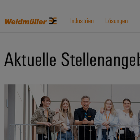
Industrien
Lösungen
Aktuelle Stellenange