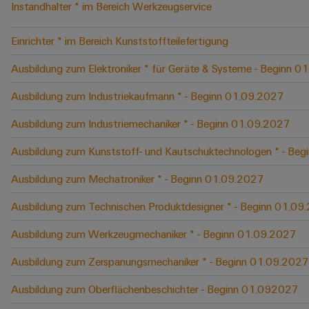
Instandhalter * im Bereich Werkzeugservice
Einrichter * im Bereich Kunststoffteilefertigung
Ausbildung zum Elektroniker * für Geräte & Systeme - Beginn 
Ausbildung zum Industriekaufmann * - Beginn 01.09.2027
Ausbildung zum Industriemechaniker * - Beginn 01.09.2027
Ausbildung zum Kunststoff- und Kautschuktechnologen * - Be
Ausbildung zum Mechatroniker * - Beginn 01.09.2027
Ausbildung zum Technischen Produktdesigner * - Beginn 01.09
Ausbildung zum Werkzeugmechaniker * - Beginn 01.09.2027
Ausbildung zum Zerspanungsmechaniker * - Beginn 01.09.2027
Ausbildung zum Oberflächenbeschichter - Beginn 01.092027