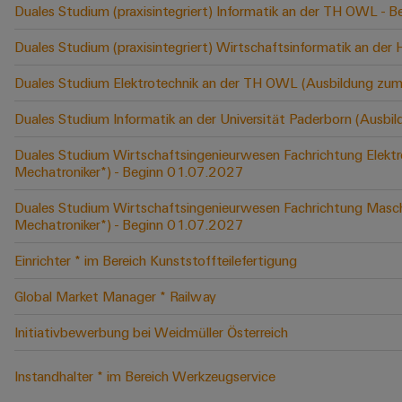
Duales Studium (praxisintegriert) Informatik an der TH OWL -
Duales Studium (praxisintegriert) Wirtschaftsinformatik an der
Duales Studium Elektrotechnik an der TH OWL (Ausbildung zum
Duales Studium Informatik an der Universität Paderborn (Ausbi
Duales Studium Wirtschaftsingenieurwesen Fachrichtung Elektr
Mechatroniker*) - Beginn 01.07.2027
Duales Studium Wirtschaftsingenieurwesen Fachrichtung Masch
Mechatroniker*) - Beginn 01.07.2027
Einrichter * im Bereich Kunststoffteilefertigung
Global Market Manager * Railway
Initiativbewerbung bei Weidmüller Österreich
Instandhalter * im Bereich Werkzeugservice