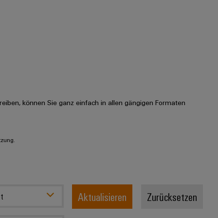
eiben, können Sie ganz einfach in allen gängigen Formaten
tzung.
Aktualisieren
Zurücksetzen
t