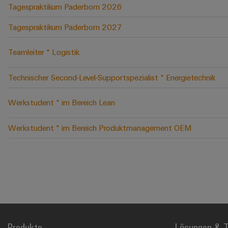
Tagespraktikum Paderborn 2026
Tagespraktikum Paderborn 2027
Teamleiter * Logistik
Technischer Second-Level-Supportspezialist * Energietechnik
Werkstudent * im Bereich Lean
Werkstudent * im Bereich Produktmanagement OEM
Produkte
Lösungen & T