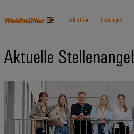
Industrien
Lösungen
Aktuelle Stellenange