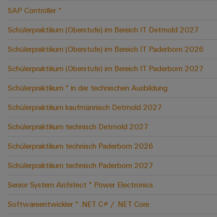
SAP Controller *
Schülerpraktikum (Oberstufe) im Bereich IT Detmold 2027
Schülerpraktikum (Oberstufe) im Bereich IT Paderborn 2026
Schülerpraktikum (Oberstufe) im Bereich IT Paderborn 2027
Schülerpraktikum * in der technischen Ausbildung
Schülerpraktikum kaufmännisch Detmold 2027
Schülerpraktikum technisch Detmold 2027
Schülerpraktikum technisch Paderborn 2026
Schülerpraktikum technisch Paderborn 2027
Senior System Architect * Power Electronics
Softwareentwickler * .NET C# / .NET Core