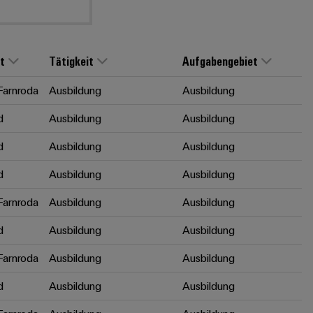
t
Tätigkeit
Aufgabengebiet
arnroda
Ausbildung
Ausbildung
d
Ausbildung
Ausbildung
d
Ausbildung
Ausbildung
d
Ausbildung
Ausbildung
arnroda
Ausbildung
Ausbildung
d
Ausbildung
Ausbildung
arnroda
Ausbildung
Ausbildung
d
Ausbildung
Ausbildung