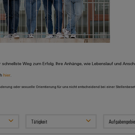
 schnellste Weg zum Erfolg. Ihre Anhänge, wie Lebenslauf und Anschr
ch
hier
.
inderung oder sexuelle Orientierung für uns nicht entscheidend bei einer Stellenbese
Tätigkeit
Aufgabengebie