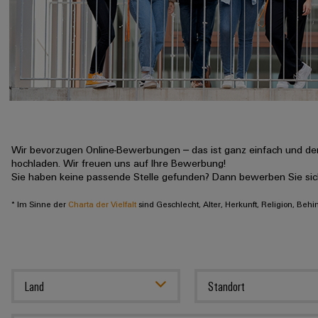
Wir bevorzugen Online-Bewerbungen – das ist ganz einfach und der
hochladen. Wir freuen uns auf Ihre Bewerbung!
Sie haben keine passende Stelle gefunden? Dann bewerben Sie si
* Im Sinne der
Charta der Vielfalt
sind Geschlecht, Alter, Herkunft, Religion, Beh
Land
Standort