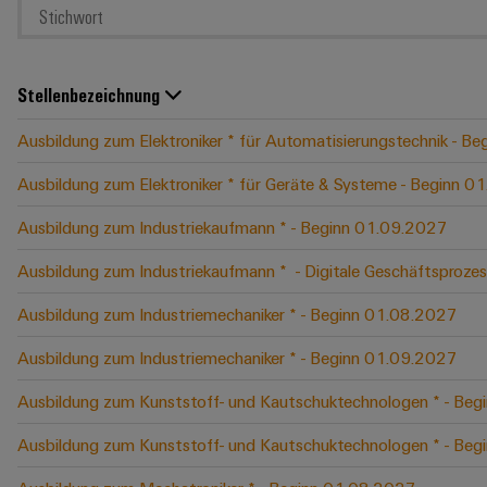
Stellenbezeichnung
Ausbildung zum Elektroniker * für Automatisierungstechnik - B
Ausbildung zum Elektroniker * für Geräte & Systeme - Beginn 
Ausbildung zum Industriekaufmann * - Beginn 01.09.2027
Ausbildung zum Industriekaufmann * ​ - Digitale Geschäftspro
Ausbildung zum Industriemechaniker * - Beginn 01.08.2027
Ausbildung zum Industriemechaniker * - Beginn 01.09.2027
Ausbildung zum Kunststoff- und Kautschuktechnologen * - Be
Ausbildung zum Kunststoff- und Kautschuktechnologen * - Be