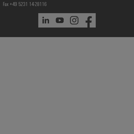
Fax +49 5231 14-28116