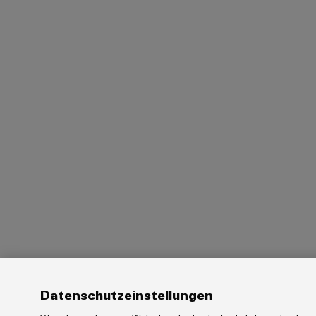
Datenschutzeinstellungen