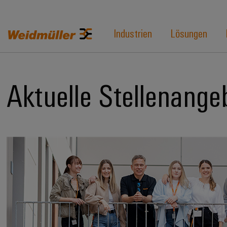
Industrien
Lösungen
Aktuelle Stellenange