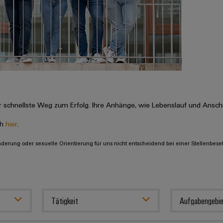
 schnellste Weg zum Erfolg. Ihre Anhänge, wie Lebenslauf und Anschr
ch
hier
.
inderung oder sexuelle Orientierung für uns nicht entscheidend bei einer Stellenbese
Tätigkeit
Aufgabengebie