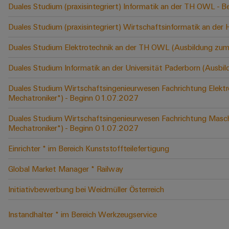
Duales Studium (praxisintegriert) Informatik an der TH OWL -
Duales Studium (praxisintegriert) Wirtschaftsinformatik an der
Duales Studium Elektrotechnik an der TH OWL (Ausbildung zum
Duales Studium Informatik an der Universität Paderborn (Ausbi
Duales Studium Wirtschaftsingenieurwesen Fachrichtung Elektr
Mechatroniker*) - Beginn 01.07.2027
Duales Studium Wirtschaftsingenieurwesen Fachrichtung Masch
Mechatroniker*) - Beginn 01.07.2027
Einrichter * im Bereich Kunststoffteilefertigung
Global Market Manager * Railway
Initiativbewerbung bei Weidmüller Österreich
Instandhalter * im Bereich Werkzeugservice