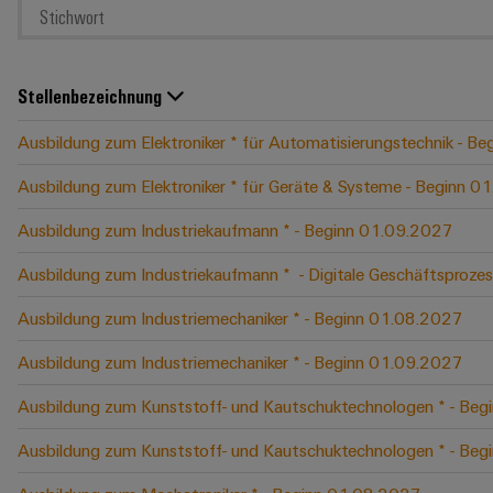
Stellenbezeichnung
Ausbildung zum Elektroniker * für Automatisierungstechnik - B
Ausbildung zum Elektroniker * für Geräte & Systeme - Beginn 
Ausbildung zum Industriekaufmann * - Beginn 01.09.2027
Ausbildung zum Industriekaufmann * ​ - Digitale Geschäftspro
Ausbildung zum Industriemechaniker * - Beginn 01.08.2027
Ausbildung zum Industriemechaniker * - Beginn 01.09.2027
Ausbildung zum Kunststoff- und Kautschuktechnologen * - Be
Ausbildung zum Kunststoff- und Kautschuktechnologen * - Be