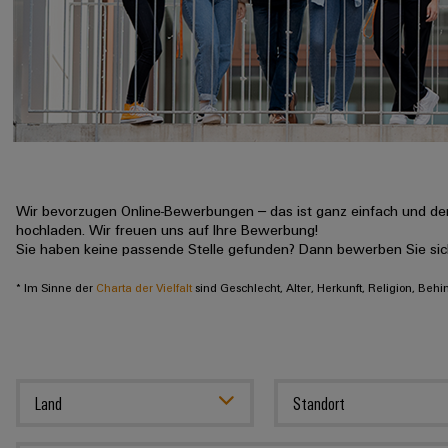
Wir bevorzugen Online-Bewerbungen – das ist ganz einfach und der
hochladen. Wir freuen uns auf Ihre Bewerbung!
Sie haben keine passende Stelle gefunden? Dann bewerben Sie si
* Im Sinne der
Charta der Vielfalt
sind Geschlecht, Alter, Herkunft, Religion, Beh
Land
Standort