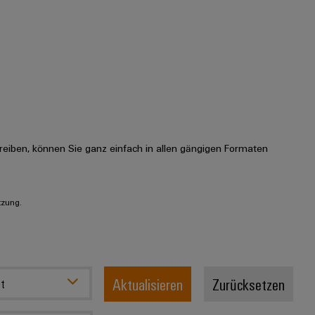
eiben, können Sie ganz einfach in allen gängigen Formaten
tzung.
Aktualisieren
Zurücksetzen
t