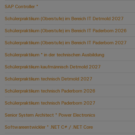
SAP Controller *
Schülerpraktikum (Oberstufe) im Bereich IT Detmold 2027
Schülerpraktikum (Oberstufe) im Bereich IT Paderborn 2026
Schülerpraktikum (Oberstufe) im Bereich IT Paderborn 2027
Schülerpraktikum * in der technischen Ausbildung
Schülerpraktikum kaufmännisch Detmold 2027
Schülerpraktikum technisch Detmold 2027
Schülerpraktikum technisch Paderborn 2026
Schülerpraktikum technisch Paderborn 2027
Senior System Architect * Power Electronics
Softwareentwickler * .NET C# / .NET Core