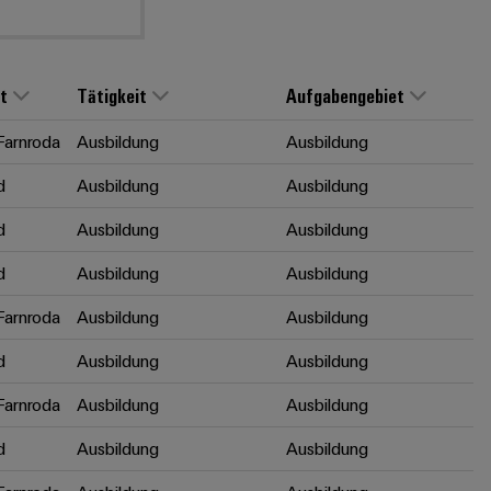
t
Tätigkeit
Aufgabengebiet
arnroda
Ausbildung
Ausbildung
d
Ausbildung
Ausbildung
d
Ausbildung
Ausbildung
d
Ausbildung
Ausbildung
arnroda
Ausbildung
Ausbildung
d
Ausbildung
Ausbildung
arnroda
Ausbildung
Ausbildung
d
Ausbildung
Ausbildung