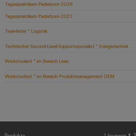
Tagespraktikum Paderborn 2026
Tagespraktikum Paderborn 2027
Teamleiter * Logistik
Technischer Second-Level-Supportspezialist * Energietechnik
Werkstudent * im Bereich Lean
Werkstudent * im Bereich Produktmanagement OEM
Produkte
Lösungen & T