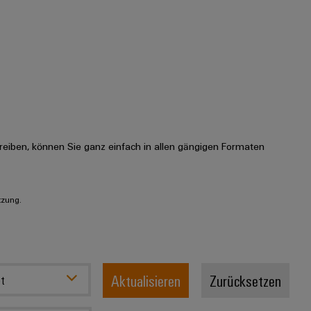
eiben, können Sie ganz einfach in allen gängigen Formaten
tzung.
Aktualisieren
Zurücksetzen
t