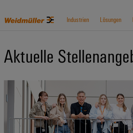
Industrien
Lösungen
Aktuelle Stellenange