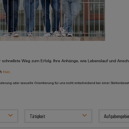
 schnellste Weg zum Erfolg. Ihre Anhänge, wie Lebenslauf und Anschr
ch
hier
.
inderung oder sexuelle Orientierung für uns nicht entscheidend bei einer Stellenbese
Tätigkeit
Aufgabengebie