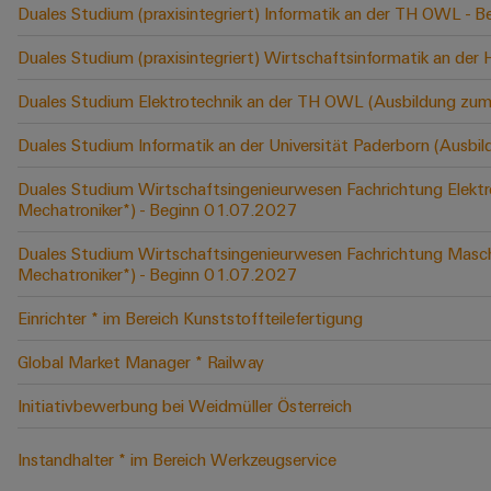
Duales Studium (praxisintegriert) Informatik an der TH OWL -
Duales Studium (praxisintegriert) Wirtschaftsinformatik an der
Duales Studium Elektrotechnik an der TH OWL (Ausbildung zum
Duales Studium Informatik an der Universität Paderborn (Ausbi
Duales Studium Wirtschaftsingenieurwesen Fachrichtung Elektr
Mechatroniker*) - Beginn 01.07.2027
Duales Studium Wirtschaftsingenieurwesen Fachrichtung Masch
Mechatroniker*) - Beginn 01.07.2027
Einrichter * im Bereich Kunststoffteilefertigung
Global Market Manager * Railway
Initiativbewerbung bei Weidmüller Österreich
Instandhalter * im Bereich Werkzeugservice