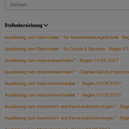
Stellenbezeichnung
Ausbildung zum Elektroniker * für Automatisierungstechnik - B
Ausbildung zum Elektroniker * für Geräte & Systeme - Beginn 
Ausbildung zum Industriekaufmann * - Beginn 01.09.2027
Ausbildung zum Industriekaufmann * ​ - Digitale Geschäftspro
Ausbildung zum Industriemechaniker * - Beginn 01.08.2027
Ausbildung zum Industriemechaniker * - Beginn 01.09.2027
Ausbildung zum Kunststoff- und Kautschuktechnologen * - Be
Ausbildung zum Kunststoff- und Kautschuktechnologen * - Be