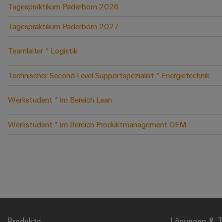
Tagespraktikum Paderborn 2026
Tagespraktikum Paderborn 2027
Teamleiter * Logistik
Technischer Second-Level-Supportspezialist * Energietechnik
Werkstudent * im Bereich Lean
Werkstudent * im Bereich Produktmanagement OEM
Produkte
Lösungen & T