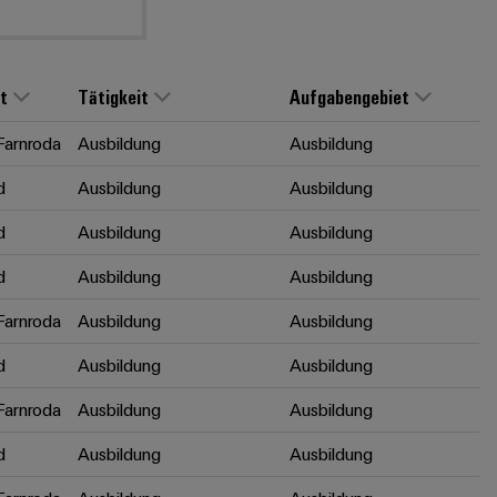
t
Tätigkeit
Aufgabengebiet
arnroda
Ausbildung
Ausbildung
d
Ausbildung
Ausbildung
d
Ausbildung
Ausbildung
d
Ausbildung
Ausbildung
arnroda
Ausbildung
Ausbildung
d
Ausbildung
Ausbildung
arnroda
Ausbildung
Ausbildung
d
Ausbildung
Ausbildung