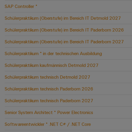
SAP Controller *
Schülerpraktikum (Oberstufe) im Bereich IT Detmold 2027
Schülerpraktikum (Oberstufe) im Bereich IT Paderborn 2026
Schülerpraktikum (Oberstufe) im Bereich IT Paderborn 2027
Schülerpraktikum * in der technischen Ausbildung
Schülerpraktikum kaufmännisch Detmold 2027
Schülerpraktikum technisch Detmold 2027
Schülerpraktikum technisch Paderborn 2026
Schülerpraktikum technisch Paderborn 2027
Senior System Architect * Power Electronics
Softwareentwickler * .NET C# / .NET Core