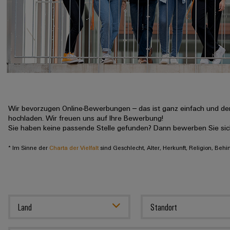
Wir bevorzugen Online-Bewerbungen – das ist ganz einfach und der
hochladen. Wir freuen uns auf Ihre Bewerbung!
Sie haben keine passende Stelle gefunden? Dann bewerben Sie si
* Im Sinne der
Charta der Vielfalt
sind Geschlecht, Alter, Herkunft, Religion, Beh
Land
Standort