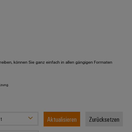
eiben, können Sie ganz einfach in allen gängigen Formaten
tzung.
Aktualisieren
Zurücksetzen
t