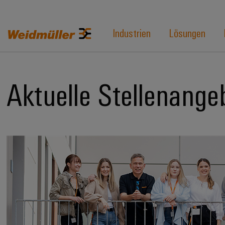
Industrien
Lösungen
Aktuelle Stellenange