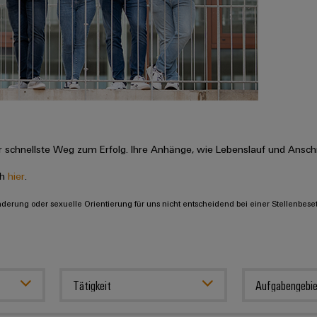
 schnellste Weg zum Erfolg. Ihre Anhänge, wie Lebenslauf und Anschr
ch
hier
.
inderung oder sexuelle Orientierung für uns nicht entscheidend bei einer Stellenbese
Tätigkeit
Aufgabengebie