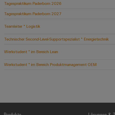
Tagespraktikum Paderborn 2026
Tagespraktikum Paderborn 2027
Teamleiter * Logistik
Technischer Second-Level-Supportspezialist * Energietechnik
Werkstudent * im Bereich Lean
Werkstudent * im Bereich Produktmanagement OEM
Produkte
Lösungen & T