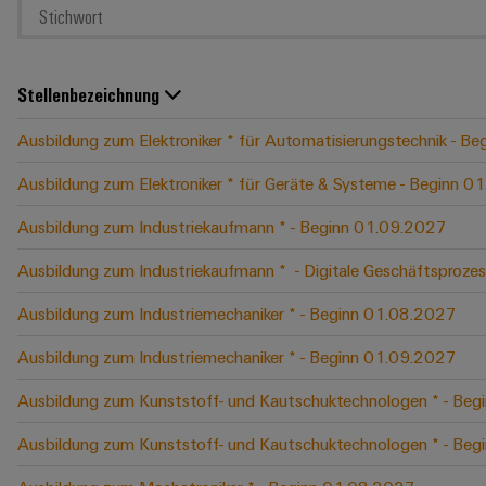
Stellenbezeichnung
Ausbildung zum Elektroniker * für Automatisierungstechnik - B
Ausbildung zum Elektroniker * für Geräte & Systeme - Beginn 
Ausbildung zum Industriekaufmann * - Beginn 01.09.2027
Ausbildung zum Industriekaufmann * ​ - Digitale Geschäftspro
Ausbildung zum Industriemechaniker * - Beginn 01.08.2027
Ausbildung zum Industriemechaniker * - Beginn 01.09.2027
Ausbildung zum Kunststoff- und Kautschuktechnologen * - Be
Ausbildung zum Kunststoff- und Kautschuktechnologen * - Be