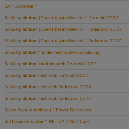
SAP Controller *
Schülerpraktikum (Oberstufe) im Bereich IT Detmold 2027
Schülerpraktikum (Oberstufe) im Bereich IT Paderborn 2026
Schülerpraktikum (Oberstufe) im Bereich IT Paderborn 2027
Schülerpraktikum * in der technischen Ausbildung
Schülerpraktikum kaufmännisch Detmold 2027
Schülerpraktikum technisch Detmold 2027
Schülerpraktikum technisch Paderborn 2026
Schülerpraktikum technisch Paderborn 2027
Senior System Architect * Power Electronics
Softwareentwickler * .NET C# / .NET Core