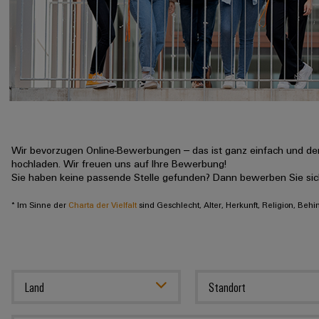
Wir bevorzugen Online-Bewerbungen – das ist ganz einfach und der
hochladen. Wir freuen uns auf Ihre Bewerbung!
Sie haben keine passende Stelle gefunden? Dann bewerben Sie si
* Im Sinne der
Charta der Vielfalt
sind Geschlecht, Alter, Herkunft, Religion, Beh
Land
Standort