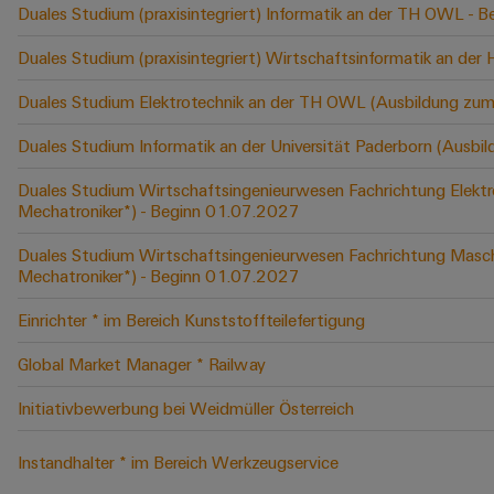
Duales Studium (praxisintegriert) Informatik an der TH OWL -
Duales Studium (praxisintegriert) Wirtschaftsinformatik an der
Duales Studium Elektrotechnik an der TH OWL (Ausbildung zum
Duales Studium Informatik an der Universität Paderborn (Ausbi
Duales Studium Wirtschaftsingenieurwesen Fachrichtung Elektr
Mechatroniker*) - Beginn 01.07.2027
Duales Studium Wirtschaftsingenieurwesen Fachrichtung Masch
Mechatroniker*) - Beginn 01.07.2027
Einrichter * im Bereich Kunststoffteilefertigung
Global Market Manager * Railway
Initiativbewerbung bei Weidmüller Österreich
Instandhalter * im Bereich Werkzeugservice