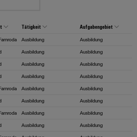
t
Tätigkeit
Aufgabengebiet
arnroda
Ausbildung
Ausbildung
d
Ausbildung
Ausbildung
d
Ausbildung
Ausbildung
d
Ausbildung
Ausbildung
arnroda
Ausbildung
Ausbildung
d
Ausbildung
Ausbildung
arnroda
Ausbildung
Ausbildung
d
Ausbildung
Ausbildung