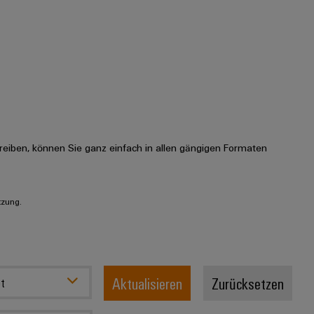
eiben, können Sie ganz einfach in allen gängigen Formaten
tzung.
Aktualisieren
Zurücksetzen
t