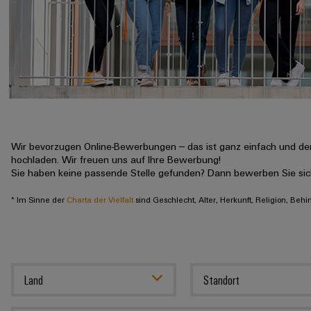
Wir bevorzugen Online-Bewerbungen – das ist ganz einfach und der
hochladen. Wir freuen uns auf Ihre Bewerbung!
Sie haben keine passende Stelle gefunden? Dann bewerben Sie si
* Im Sinne der
Charta der Vielfalt
sind Geschlecht, Alter, Herkunft, Religion, Beh
Land
Standort