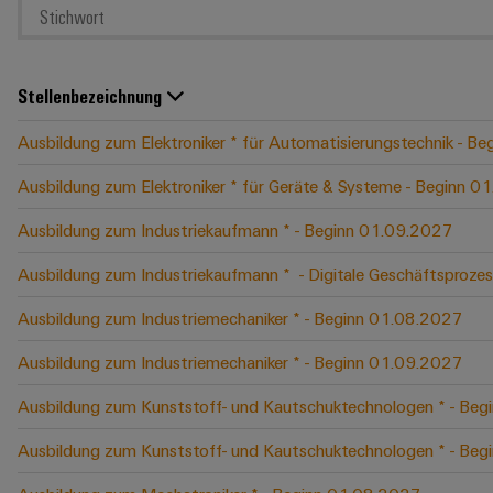
Stellenbezeichnung
Ausbildung zum Elektroniker * für Automatisierungstechnik - B
Ausbildung zum Elektroniker * für Geräte & Systeme - Beginn 
Ausbildung zum Industriekaufmann * - Beginn 01.09.2027
Ausbildung zum Industriekaufmann * ​ - Digitale Geschäftspro
Ausbildung zum Industriemechaniker * - Beginn 01.08.2027
Ausbildung zum Industriemechaniker * - Beginn 01.09.2027
Ausbildung zum Kunststoff- und Kautschuktechnologen * - Be
Ausbildung zum Kunststoff- und Kautschuktechnologen * - Be