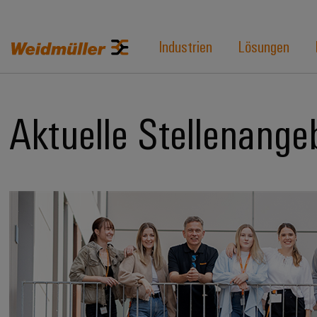
Industrien
Lösungen
Aktuelle Stellenange