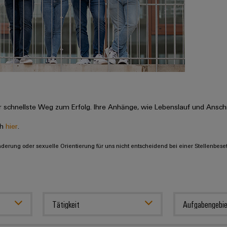
 schnellste Weg zum Erfolg. Ihre Anhänge, wie Lebenslauf und Anschr
ch
hier
.
inderung oder sexuelle Orientierung für uns nicht entscheidend bei einer Stellenbese
Tätigkeit
Aufgabengebie