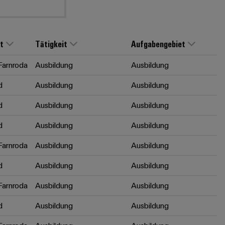
t
Tätigkeit
Aufgabengebiet
arnroda
Ausbildung
Ausbildung
d
Ausbildung
Ausbildung
d
Ausbildung
Ausbildung
d
Ausbildung
Ausbildung
arnroda
Ausbildung
Ausbildung
d
Ausbildung
Ausbildung
arnroda
Ausbildung
Ausbildung
d
Ausbildung
Ausbildung