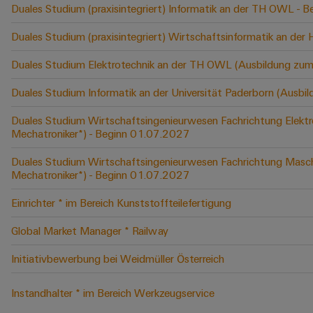
Duales Studium (praxisintegriert) Informatik an der TH OWL -
Duales Studium (praxisintegriert) Wirtschaftsinformatik an der
Duales Studium Elektrotechnik an der TH OWL (Ausbildung zum
Duales Studium Informatik an der Universität Paderborn (Ausbi
Duales Studium Wirtschaftsingenieurwesen Fachrichtung Elektr
Mechatroniker*) - Beginn 01.07.2027
Duales Studium Wirtschaftsingenieurwesen Fachrichtung Masch
Mechatroniker*) - Beginn 01.07.2027
Einrichter * im Bereich Kunststoffteilefertigung
Global Market Manager * Railway
Initiativbewerbung bei Weidmüller Österreich
Instandhalter * im Bereich Werkzeugservice