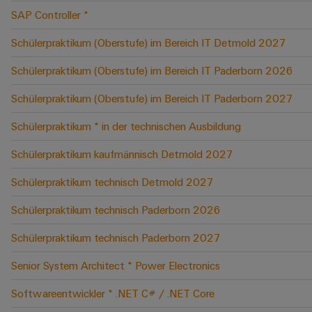
SAP Controller *
Schülerpraktikum (Oberstufe) im Bereich IT Detmold 2027
Schülerpraktikum (Oberstufe) im Bereich IT Paderborn 2026
Schülerpraktikum (Oberstufe) im Bereich IT Paderborn 2027
Schülerpraktikum * in der technischen Ausbildung
Schülerpraktikum kaufmännisch Detmold 2027
Schülerpraktikum technisch Detmold 2027
Schülerpraktikum technisch Paderborn 2026
Schülerpraktikum technisch Paderborn 2027
Senior System Architect * Power Electronics
Softwareentwickler * .NET C# / .NET Core