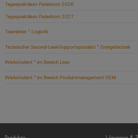
Tagespraktikum Paderborn 2026
Tagespraktikum Paderborn 2027
Teamleiter * Logistik
Technischer Second-Level-Supportspezialist * Energietechnik
Werkstudent * im Bereich Lean
Werkstudent * im Bereich Produktmanagement OEM
Produkte
Lösungen & T