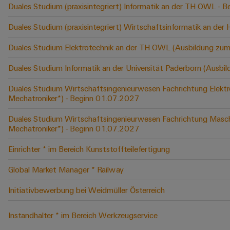
Duales Studium (praxisintegriert) Informatik an der TH OWL -
Duales Studium (praxisintegriert) Wirtschaftsinformatik an der
Duales Studium Elektrotechnik an der TH OWL (Ausbildung zum
Duales Studium Informatik an der Universität Paderborn (Ausbi
Duales Studium Wirtschaftsingenieurwesen Fachrichtung Elektr
Mechatroniker*) - Beginn 01.07.2027
Duales Studium Wirtschaftsingenieurwesen Fachrichtung Masch
Mechatroniker*) - Beginn 01.07.2027
Einrichter * im Bereich Kunststoffteilefertigung
Global Market Manager * Railway
Initiativbewerbung bei Weidmüller Österreich
Instandhalter * im Bereich Werkzeugservice