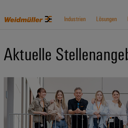
Industrien
Lösungen
Aktuelle Stellenange