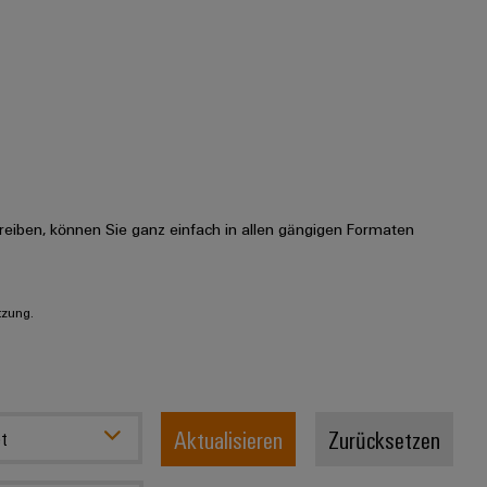
eiben, können Sie ganz einfach in allen gängigen Formaten
tzung.
Aktualisieren
Zurücksetzen
t