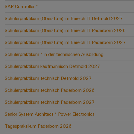
SAP Controller *
Schülerpraktikum (Oberstufe) im Bereich IT Detmold 2027
Schülerpraktikum (Oberstufe) im Bereich IT Paderborn 2026
Schülerpraktikum (Oberstufe) im Bereich IT Paderborn 2027
Schülerpraktikum * in der technischen Ausbildung
Schülerpraktikum kaufmännisch Detmold 2027
Schülerpraktikum technisch Detmold 2027
Schülerpraktikum technisch Paderborn 2026
Schülerpraktikum technisch Paderborn 2027
Senior System Architect * Power Electronics
Tagespraktikum Paderborn 2026