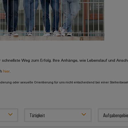
 schnellste Weg zum Erfolg. Ihre Anhänge, wie Lebenslauf und Anschr
ch
hier
.
inderung oder sexuelle Orientierung für uns nicht entscheidend bei einer Stellenbese
Tätigkeit
Aufgabengebie