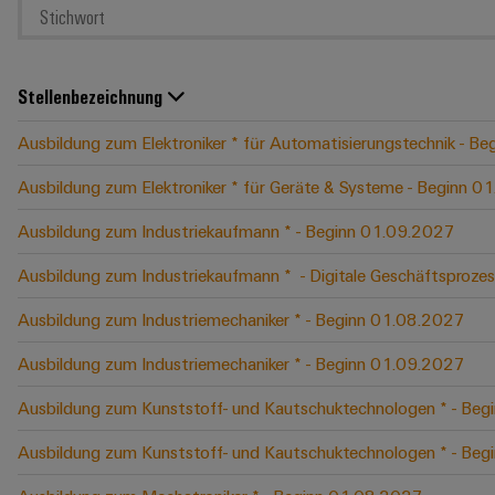
Stellenbezeichnung
Ausbildung zum Elektroniker * für Automatisierungstechnik - B
Ausbildung zum Elektroniker * für Geräte & Systeme - Beginn 
Ausbildung zum Industriekaufmann * - Beginn 01.09.2027
Ausbildung zum Industriekaufmann * ​ - Digitale Geschäftspro
Ausbildung zum Industriemechaniker * - Beginn 01.08.2027
Ausbildung zum Industriemechaniker * - Beginn 01.09.2027
Ausbildung zum Kunststoff- und Kautschuktechnologen * - Be
Ausbildung zum Kunststoff- und Kautschuktechnologen * - Be