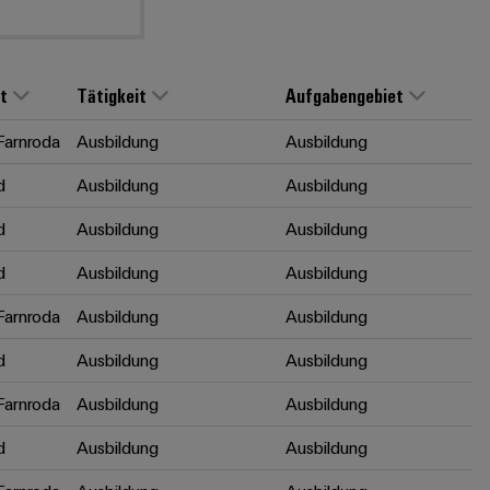
t
Tätigkeit
Aufgabengebiet
arnroda
Ausbildung
Ausbildung
d
Ausbildung
Ausbildung
d
Ausbildung
Ausbildung
d
Ausbildung
Ausbildung
arnroda
Ausbildung
Ausbildung
d
Ausbildung
Ausbildung
arnroda
Ausbildung
Ausbildung
d
Ausbildung
Ausbildung