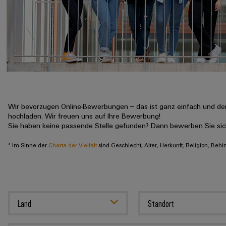
Wir bevorzugen Online-Bewerbungen – das ist ganz einfach und der
hochladen. Wir freuen uns auf Ihre Bewerbung!
Sie haben keine passende Stelle gefunden? Dann bewerben Sie si
* Im Sinne der
Charta der Vielfalt
sind Geschlecht, Alter, Herkunft, Religion, Beh
Land
Standort