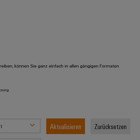
eiben, können Sie ganz einfach in allen gängigen Formaten
tzung.
Aktualisieren
Zurücksetzen
t