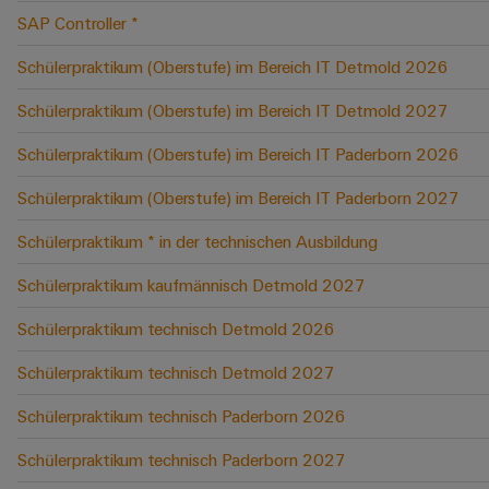
SAP Controller *
Schülerpraktikum (Oberstufe) im Bereich IT Detmold 2026
Schülerpraktikum (Oberstufe) im Bereich IT Detmold 2027
Schülerpraktikum (Oberstufe) im Bereich IT Paderborn 2026
Schülerpraktikum (Oberstufe) im Bereich IT Paderborn 2027
Schülerpraktikum * in der technischen Ausbildung
Schülerpraktikum kaufmännisch Detmold 2027
Schülerpraktikum technisch Detmold 2026
Schülerpraktikum technisch Detmold 2027
Schülerpraktikum technisch Paderborn 2026
Schülerpraktikum technisch Paderborn 2027