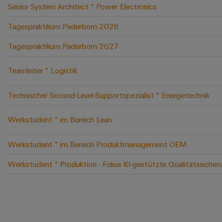
Senior System Architect * Power Electronics
Tagespraktikum Paderborn 2026
Tagespraktikum Paderborn 2027
Teamleiter * Logistik
Technischer Second-Level-Supportspezialist * Energietechnik
Werkstudent * im Bereich Lean
Werkstudent * im Bereich Produktmanagement OEM
Werkstudent * Produktion - Fokus KI-gestützte Qualitätssicher