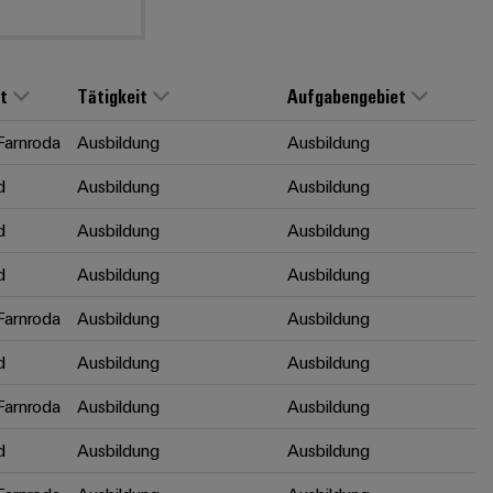
t
Tätigkeit
Aufgabengebiet
arnroda
Ausbildung
Ausbildung
d
Ausbildung
Ausbildung
d
Ausbildung
Ausbildung
d
Ausbildung
Ausbildung
arnroda
Ausbildung
Ausbildung
d
Ausbildung
Ausbildung
arnroda
Ausbildung
Ausbildung
d
Ausbildung
Ausbildung