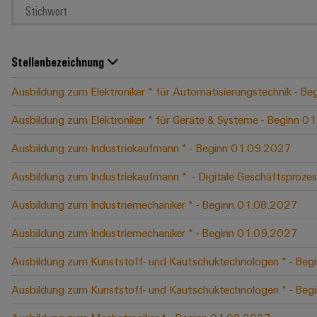
Stellenbezeichnung
Ausbildung zum Elektroniker * für Automatisierungstechnik - B
Ausbildung zum Elektroniker * für Geräte & Systeme - Beginn 
Ausbildung zum Industriekaufmann * - Beginn 01.09.2027
Ausbildung zum Industriekaufmann * ​ - Digitale Geschäftspro
Ausbildung zum Industriemechaniker * - Beginn 01.08.2027
Ausbildung zum Industriemechaniker * - Beginn 01.09.2027
Ausbildung zum Kunststoff- und Kautschuktechnologen * - Be
Ausbildung zum Kunststoff- und Kautschuktechnologen * - Be