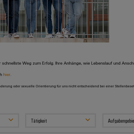
 schnellste Weg zum Erfolg. Ihre Anhänge, wie Lebenslauf und Anschr
ch
hier
.
inderung oder sexuelle Orientierung für uns nicht entscheidend bei einer Stellenbese
Tätigkeit
Aufgabengebie