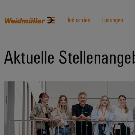
Industrien
Lösungen
Aktuelle Stellenange