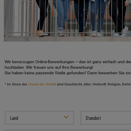
Wir bevorzugen Online-Bewerbungen – das ist ganz einfach und der
hochladen. Wir freuen uns auf Ihre Bewerbung!
Sie haben keine passende Stelle gefunden? Dann bewerben Sie si
* Im Sinne der
Charta der Vielfalt
sind Geschlecht, Alter, Herkunft, Religion, Beh
Land
Standort