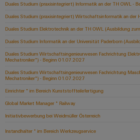
Duales Studium (praxisintegriert) Informatik an der TH OWL -
Duales Studium (praxisintegriert) Wirtschaftsinformatik an der
Duales Studium Elektrotechnik an der TH OWL (Ausbildung zum
Duales Studium Informatik an der Universität Paderborn (Ausbi
Duales Studium Wirtschaftsingenieurwesen Fachrichtung Elektr
Mechatroniker*) - Beginn 01.07.2027
Duales Studium Wirtschaftsingenieurwesen Fachrichtung Masch
Mechatroniker*) - Beginn 01.07.2027
Einrichter * im Bereich Kunststoffteilefertigung
Global Market Manager * Railway
Initiativbewerbung bei Weidmüller Österreich
Instandhalter * im Bereich Werkzeugservice