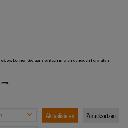
eiben, können Sie ganz einfach in allen gängigen Formaten
tzung.
Aktualisieren
Zurücksetzen
t