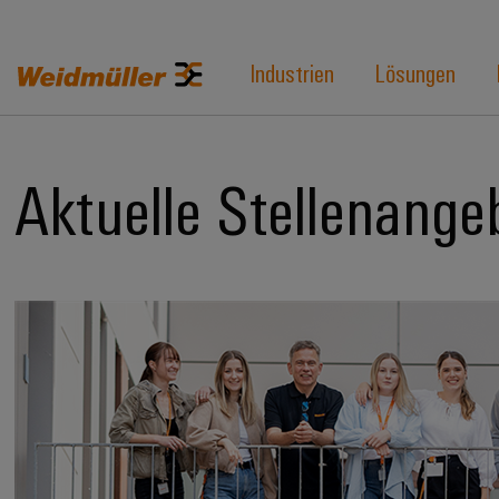
Industrien
Lösungen
Aktuelle Stellenange