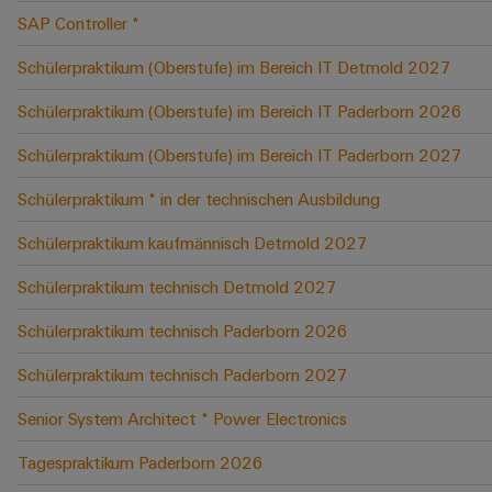
SAP Controller *
Schülerpraktikum (Oberstufe) im Bereich IT Detmold 2027
Schülerpraktikum (Oberstufe) im Bereich IT Paderborn 2026
Schülerpraktikum (Oberstufe) im Bereich IT Paderborn 2027
Schülerpraktikum * in der technischen Ausbildung
Schülerpraktikum kaufmännisch Detmold 2027
Schülerpraktikum technisch Detmold 2027
Schülerpraktikum technisch Paderborn 2026
Schülerpraktikum technisch Paderborn 2027
Senior System Architect * Power Electronics
Tagespraktikum Paderborn 2026