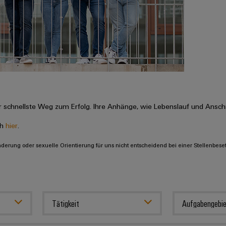
 schnellste Weg zum Erfolg. Ihre Anhänge, wie Lebenslauf und Anschr
ch
hier
.
inderung oder sexuelle Orientierung für uns nicht entscheidend bei einer Stellenbese
Tätigkeit
Aufgabengebie