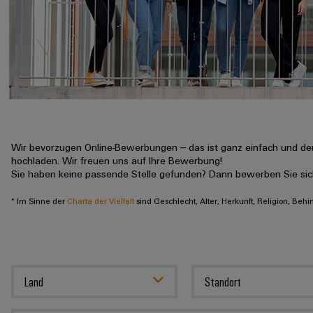
Wir bevorzugen Online-Bewerbungen – das ist ganz einfach und der
hochladen. Wir freuen uns auf Ihre Bewerbung!
Sie haben keine passende Stelle gefunden? Dann bewerben Sie si
* Im Sinne der
Charta der Vielfalt
sind Geschlecht, Alter, Herkunft, Religion, Beh
Land
Standort