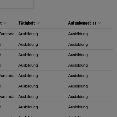
t
Tätigkeit
Aufgabengebiet
arnroda
Ausbildung
Ausbildung
d
Ausbildung
Ausbildung
d
Ausbildung
Ausbildung
d
Ausbildung
Ausbildung
arnroda
Ausbildung
Ausbildung
d
Ausbildung
Ausbildung
arnroda
Ausbildung
Ausbildung
d
Ausbildung
Ausbildung