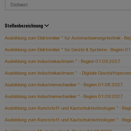
Stellenbezeichnung
Ausbildung zum Elektroniker * für Automatisierungstechnik - B
Ausbildung zum Elektroniker * für Geräte & Systeme - Beginn 
Ausbildung zum Industriekaufmann * - Beginn 01.09.2027
Ausbildung zum Industriekaufmann * ​ - Digitale Geschäftspro
Ausbildung zum Industriemechaniker * - Beginn 01.08.2027
Ausbildung zum Industriemechaniker * - Beginn 01.09.2027
Ausbildung zum Kunststoff- und Kautschuktechnologen * - Be
Ausbildung zum Kunststoff- und Kautschuktechnologen * - Be