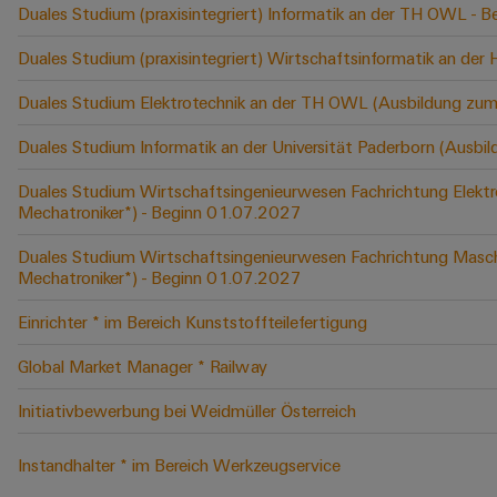
Duales Studium (praxisintegriert) Informatik an der TH OWL -
Duales Studium (praxisintegriert) Wirtschaftsinformatik an der
Duales Studium Elektrotechnik an der TH OWL (Ausbildung zum
Duales Studium Informatik an der Universität Paderborn (Ausbi
Duales Studium Wirtschaftsingenieurwesen Fachrichtung Elektr
Mechatroniker*) - Beginn 01.07.2027
Duales Studium Wirtschaftsingenieurwesen Fachrichtung Masch
Mechatroniker*) - Beginn 01.07.2027
Einrichter * im Bereich Kunststoffteilefertigung
Global Market Manager * Railway
Initiativbewerbung bei Weidmüller Österreich
Instandhalter * im Bereich Werkzeugservice