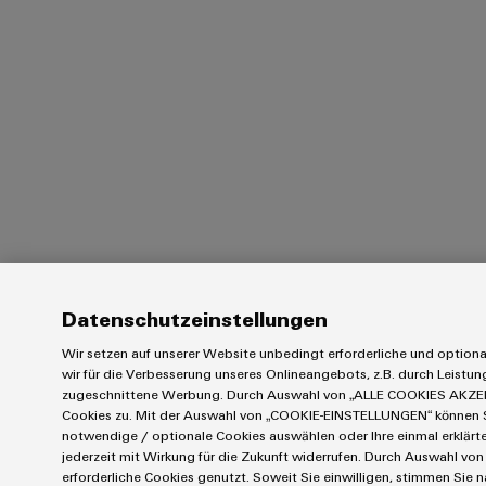
Datenschutzeinstellungen
Wir setzen auf unserer Website unbedingt erforderliche und option
wir für die Verbesserung unseres Onlineangebots, z.B. durch Leistu
zugeschnittene Werbung. Durch Auswahl von „ALLE COOKIES AKZEP
Cookies zu. Mit der Auswahl von „COOKIE-EINSTELLUNGEN“ können Sie
notwendige / optionale Cookies auswählen oder Ihre einmal erklärt
jederzeit mit Wirkung für die Zukunft widerrufen. Durch Auswahl von
erforderliche Cookies genutzt. Soweit Sie einwilligen, stimmen Sie n