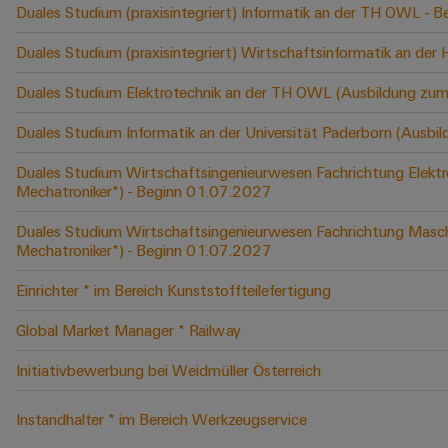
Duales Studium (praxisintegriert) Informatik an der TH OWL -
Duales Studium (praxisintegriert) Wirtschaftsinformatik an der
Duales Studium Elektrotechnik an der TH OWL (Ausbildung zum
Duales Studium Informatik an der Universität Paderborn (Ausbi
Duales Studium Wirtschaftsingenieurwesen Fachrichtung Elektr
Mechatroniker*) - Beginn 01.07.2027
Duales Studium Wirtschaftsingenieurwesen Fachrichtung Masch
Mechatroniker*) - Beginn 01.07.2027
Einrichter * im Bereich Kunststoffteilefertigung
Global Market Manager * Railway
Initiativbewerbung bei Weidmüller Österreich
Instandhalter * im Bereich Werkzeugservice