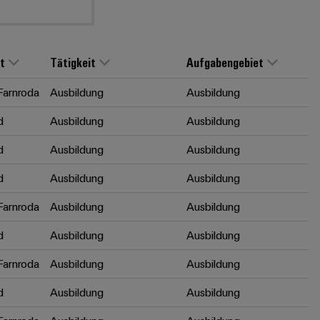
t
Tätigkeit
Aufgabengebiet
arnroda
Ausbildung
Ausbildung
d
Ausbildung
Ausbildung
d
Ausbildung
Ausbildung
d
Ausbildung
Ausbildung
arnroda
Ausbildung
Ausbildung
d
Ausbildung
Ausbildung
arnroda
Ausbildung
Ausbildung
d
Ausbildung
Ausbildung