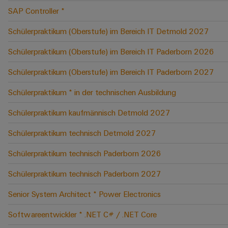
SAP Controller *
Schülerpraktikum (Oberstufe) im Bereich IT Detmold 2027
Schülerpraktikum (Oberstufe) im Bereich IT Paderborn 2026
Schülerpraktikum (Oberstufe) im Bereich IT Paderborn 2027
Schülerpraktikum * in der technischen Ausbildung
Schülerpraktikum kaufmännisch Detmold 2027
Schülerpraktikum technisch Detmold 2027
Schülerpraktikum technisch Paderborn 2026
Schülerpraktikum technisch Paderborn 2027
Senior System Architect * Power Electronics
Softwareentwickler * .NET C# / .NET Core