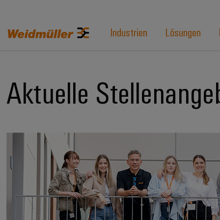
Industrien
Lösungen
Aktuelle Stellenange