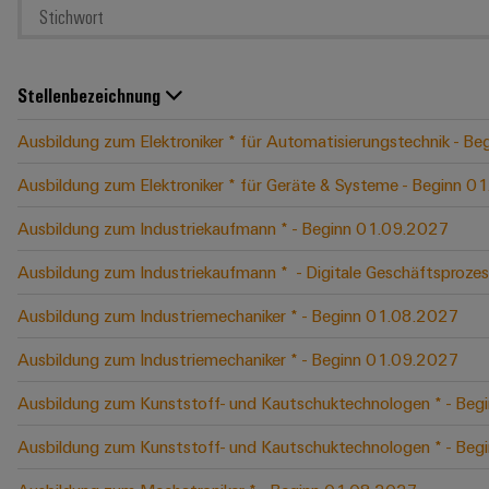
Stellenbezeichnung
Ausbildung zum Elektroniker * für Automatisierungstechnik - B
Ausbildung zum Elektroniker * für Geräte & Systeme - Beginn 
Ausbildung zum Industriekaufmann * - Beginn 01.09.2027
Ausbildung zum Industriekaufmann * ​ - Digitale Geschäftspro
Ausbildung zum Industriemechaniker * - Beginn 01.08.2027
Ausbildung zum Industriemechaniker * - Beginn 01.09.2027
Ausbildung zum Kunststoff- und Kautschuktechnologen * - Be
Ausbildung zum Kunststoff- und Kautschuktechnologen * - Be