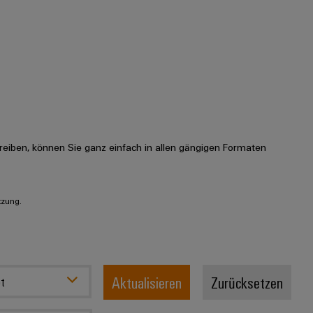
eiben, können Sie ganz einfach in allen gängigen Formaten
tzung.
Aktualisieren
Zurücksetzen
t