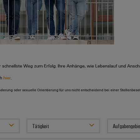
 schnellste Weg zum Erfolg. Ihre Anhänge, wie Lebenslauf und Anschr
ch
hier
.
inderung oder sexuelle Orientierung für uns nicht entscheidend bei einer Stellenbese
Tätigkeit
Aufgabengebie