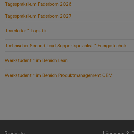
Tagespraktikum Paderborn 2026
Tagespraktikum Paderborn 2027
Teamleiter * Logistik
Technischer Second-Level-Supportspezialist * Energietechnik
Werkstudent * im Bereich Lean
Werkstudent * im Bereich Produktmanagement OEM
Produkte
Lösungen & T