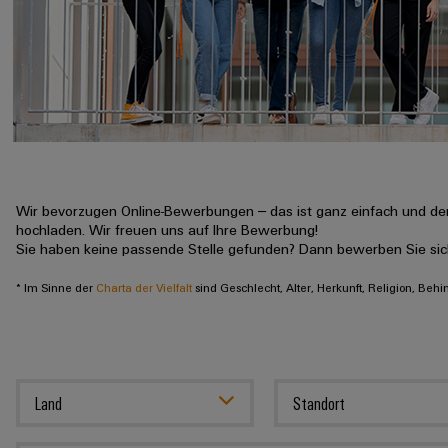
Wir bevorzugen Online-Bewerbungen – das ist ganz einfach und der
hochladen. Wir freuen uns auf Ihre Bewerbung!
Sie haben keine passende Stelle gefunden? Dann bewerben Sie si
* Im Sinne der
Charta der Vielfalt
sind Geschlecht, Alter, Herkunft, Religion, Beh
Land
Standort