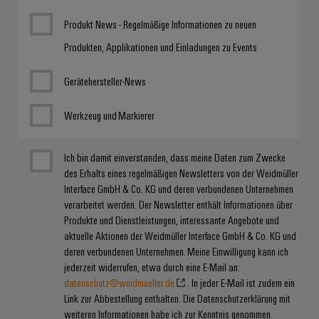
Produkt News - Regelmäßige Informationen zu neuen
Produkten, Applikationen und Einladungen zu Events
Gerätehersteller-News
Werkzeug und Markierer
Ich bin damit einverstanden, dass meine Daten zum Zwecke
des Erhalts eines regelmäßigen Newsletters von der Weidmüller
Interface GmbH & Co. KG und deren verbundenen Unternehmen
verarbeitet werden. Der Newsletter enthält Informationen über
Produkte und Dienstleistungen, interessante Angebote und
aktuelle Aktionen der Weidmüller Interface GmbH & Co. KG und
deren verbundenen Unternehmen. Meine Einwilligung kann ich
jederzeit widerrufen, etwa durch eine E-Mail an:
datenschutz@weidmueller.de
. In jeder E-Mail ist zudem ein
Link zur Abbestellung enthalten. Die Datenschutzerklärung mit
weiteren Informationen habe ich zur Kenntnis genommen.