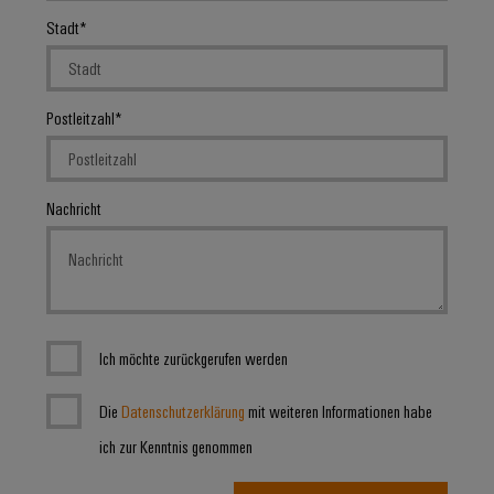
Stadt
Postleitzahl
Nachricht
Ich möchte zurückgerufen werden
Die
Datenschutzerklärung
mit weiteren Informationen habe
ich zur Kenntnis genommen