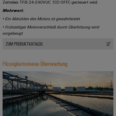
Zeitrelais TFIS 24-240VUC 1CO OFFC gesteuert wird.
Mehrwert:
• Ein Abkühlen des Motors ist gewährleistet
• Frühzeitiger Motorverschleiß durch Überhitzung wird
vorgebeugt
ZUM PRODUKTKATALOG
Flüssigkeitsniveau Überwachung