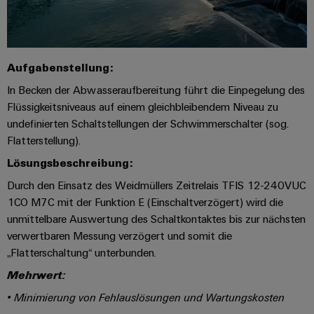
Aufgabenstellung:
In Becken der Abwasseraufbereitung führt die Einpegelung des
Flüssigkeitsniveaus auf einem gleichbleibendem Niveau zu
undefinierten Schaltstellungen der Schwimmerschalter (sog.
Flatterstellung).
Lösungsbeschreibung:
Durch den Einsatz des Weidmüllers Zeitrelais TFIS 12-240VUC
1CO M7C mit der Funktion E (Einschaltverzögert) wird die
unmittelbare Auswertung des Schaltkontaktes bis zur nächsten
verwertbaren Messung verzögert und somit die
„Flatterschaltung“ unterbunden.
Mehrwert:
• Minimierung von Fehlauslösungen und Wartungskosten