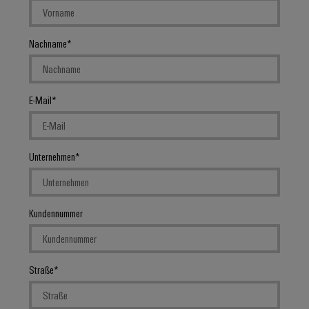
Nachname
E-Mail
Unternehmen
Kundennummer
Straße