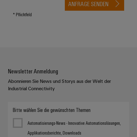
ANFRAGE SENDEN
* Pflichtfeld
Newsletter Anmeldung
Abonnieren Sie News und Storys aus der Welt der
Industrial Connectivity
Bitte wählen Sie die gewünschten Themen
Automatisierungs-News - Innovative Automationslösungen,
Applikationsberichte, Downloads