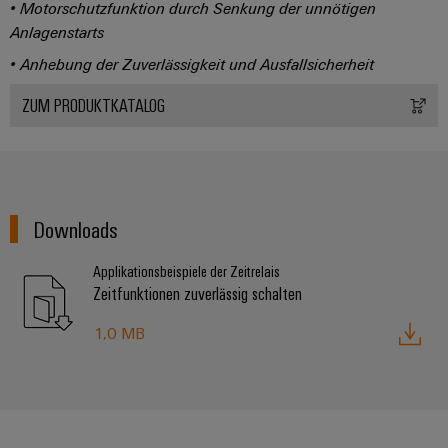
• Motorschutzfunktion durch Senkung der unnötigen
Anlagenstarts
• Anhebung der Zuverlässigkeit und Ausfallsicherheit
ZUM PRODUKTKATALOG
Downloads
Applikationsbeispiele der Zeitrelais
Zeitfunktionen zuverlässig schalten
1,0 MB