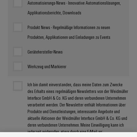
Automatisierungs-News - Innovative Automationslösungen,
Applikationsberichte, Downloads
Produkt News - Regelmäßige Informationen zu neuen
Produkten, Applikationen und Einladungen zu Events
Gerätehersteller-News
Werkzeug und Markierer
Ich bin damit einverstanden, dass meine Daten zum Zwecke
des Erhalts eines regelmäßigen Newsletters von der Weidmüller
Interface GmbH & Co. KG und deren verbundenen Unternehmen
verarbeitet werden. Der Newsletter enthält Informationen über
Produkte und Dienstleistungen, interessante Angebote und
aktuelle Aktionen der Weidmüller Interface GmbH & Co. KG und
deren verbundenen Unternehmen. Meine Einwilligung kann ich
jederzeit widerrufen, etwa durch eine E-Mail an: