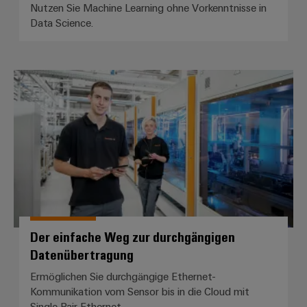
Nutzen Sie Machine Learning ohne Vorkenntnisse in
Data Science.
Der einfache Weg zur durchgäng
Der einfache Weg zur durchgängigen
Datenübertragung
Ermöglichen Sie durchgängige Ethernet-
Kommunikation vom Sensor bis in die Cloud mit
Single Pair Ethernet.