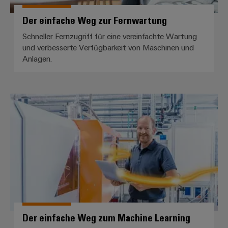
Der einfache Weg zur Fernwartung
Schneller Fernzugriff für eine vereinfachte Wartung
und verbesserte Verfügbarkeit von Maschinen und
Anlagen.
Der einfache Weg zum Machine L
Der einfache Weg zum Machine Learning