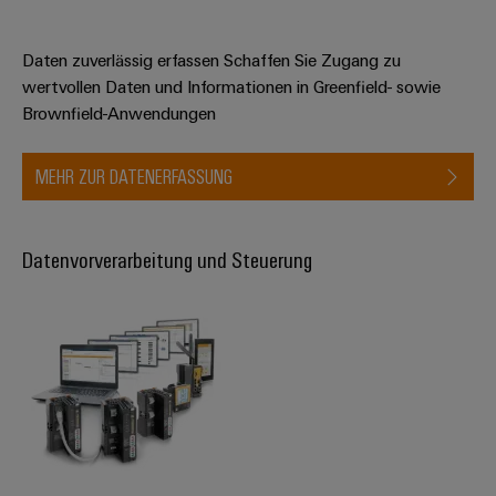
Daten zuverlässig erfassen Schaffen Sie Zugang zu
wertvollen Daten und Informationen in Greenfield- sowie
Brownfield-Anwendungen
MEHR ZUR DATENERFASSUNG
Datenvorverarbeitung und Steuerung​