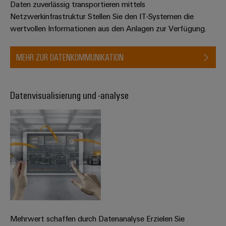
Daten zuverlässig transportieren mittels
Netzwerkinfrastruktur Stellen Sie den IT-Systemen die
wertvollen Informationen aus den Anlagen zur Verfügung.
MEHR ZUR DATENKOMMUNIKATION
Datenvisualisierung und -analyse​
Mehrwert schaffen durch Datenanalyse Erzielen Sie