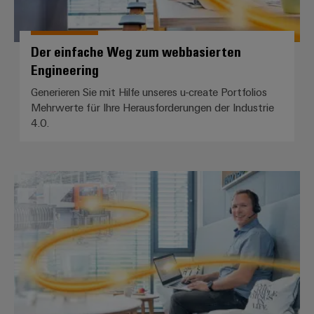
Der einfache Weg zum webbasierten
Engineering
Generieren Sie mit Hilfe unseres u-create Portfolios
Mehrwerte für Ihre Herausforderungen der Industrie
4.0.
Der einfache Weg zur Fernwartu