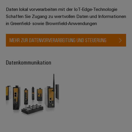
Daten lokal vorverarbeiten mit der IoT-Edge-Technologie
Schaffen Sie Zugang zu wertvollen Daten und Informationen
in Greenfield- sowie Brownfield-Anwendungen
MEHR ZUR DATENVORVERARBEITUNG UND STEUERUNG​
Datenkommunikation