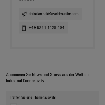
christian.held@weidmueller.com
+49 5231 1428-464
Abonnieren Sie News und Storys aus der Welt der
Industrial Connectivity
Treffen Sie eine Themenauswahl