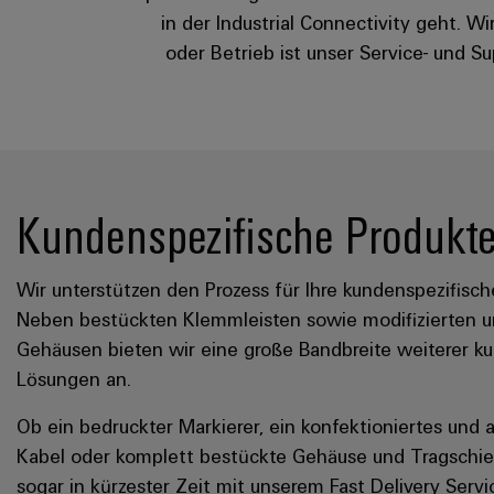
in der Industrial Connectivity geht. Wi
oder Betrieb ist unser Service- und S
Kundenspezifische Produkt
Wir unterstützen den Prozess für Ihre kundenspezifisch
Neben bestückten Klemmleisten sowie modifizierten 
Gehäusen bieten wir eine große Bandbreite weiterer k
Lösungen an.
Ob ein bedruckter Markierer, ein konfektioniertes und
Kabel oder komplett bestückte Gehäuse und Tragschie
sogar in kürzester Zeit mit unserem Fast Delivery Servi