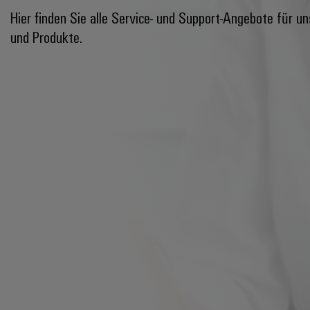
Hier finden Sie alle Service- und Support-Angebote für u
und Produkte.