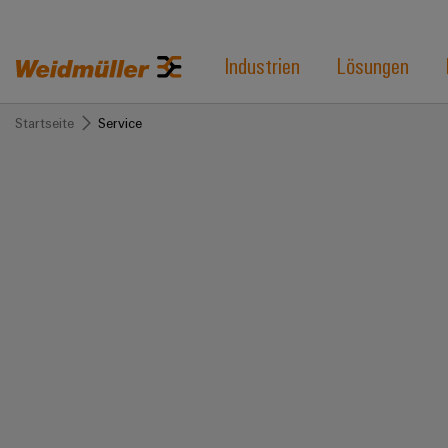
Industrien
Lösungen
Startseite
Service