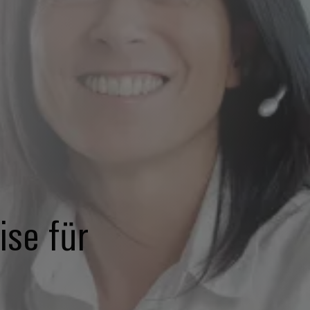
ise für