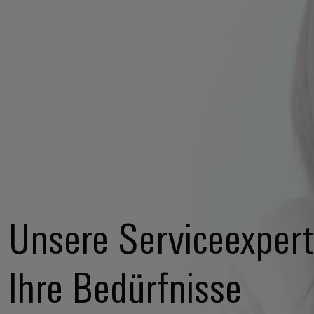
Unsere Serviceexpert
Ihre Bedürfnisse