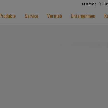
Onlineshop
Sup
Produkte
Service
Vertrieb
Unternehmen
Ka