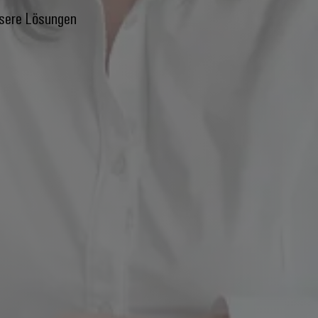
nsere Lösungen