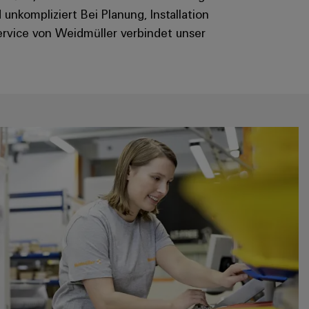
 unkompliziert Bei Planung, Installation
Service von Weidmüller verbindet unser