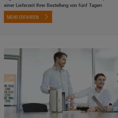
einer Lieferzeit Ihrer Bestellung von fünf Tagen.
MEHR ERFAHREN