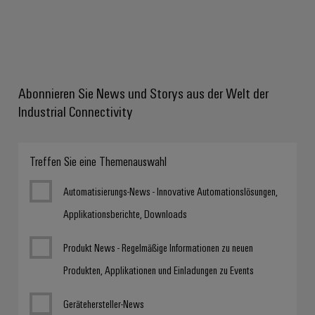
Abonnieren Sie News und Storys aus der Welt der
Industrial Connectivity
Treffen Sie eine Themenauswahl
Automatisierungs-News - Innovative Automationslösungen,
Applikationsberichte, Downloads
Produkt News - Regelmäßige Informationen zu neuen
Produkten, Applikationen und Einladungen zu Events
Gerätehersteller-News