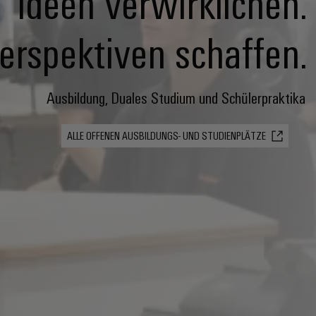
Ideen verwirklichen.
erspektiven schaffen.
Ausbildung, Duales Studium und Schülerpraktika
ALLE OFFENEN AUSBILDUNGS- UND STUDIENPLÄTZE