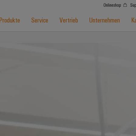
Onlineshop
Sup
Produkte
Service
Vertrieb
Unternehmen
Ka