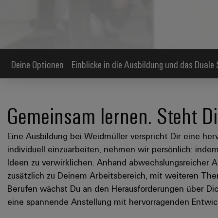
Deine Optionen
Einblicke in die Ausbildung und das Duale
Gemeinsam lernen. Steht Dir
Eine Ausbildung bei Weidmüller verspricht Dir eine her
individuell einzuarbeiten, nehmen wir persönlich: ind
Ideen zu verwirklichen. Anhand abwechslungsreicher 
zusätzlich zu Deinem Arbeitsbereich, mit weiteren T
Berufen wächst Du an den Herausforderungen über Dic
eine spannende Anstellung mit hervorragenden Entwic