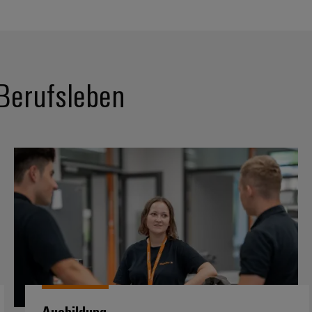
 Berufsleben
Ausbildung
Ausbildung