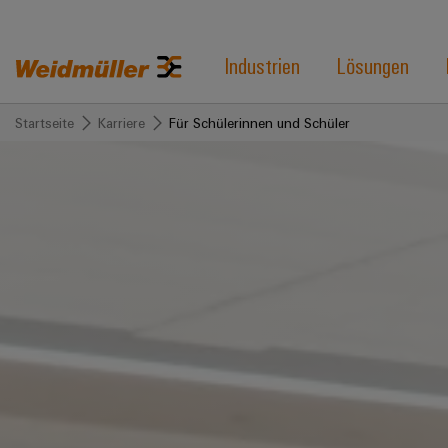
Industrien
Lösungen
Startseite
Karriere
Für Schülerinnen und Schüler