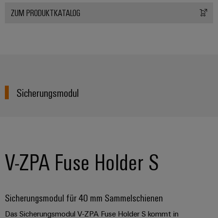
ZUM PRODUKTKATALOG
Sicherungsmodul
V-ZPA Fuse Holder S
Sicherungsmodul für 40 mm Sammelschienen
Das Sicherungsmodul V-ZPA Fuse Holder S kommt in