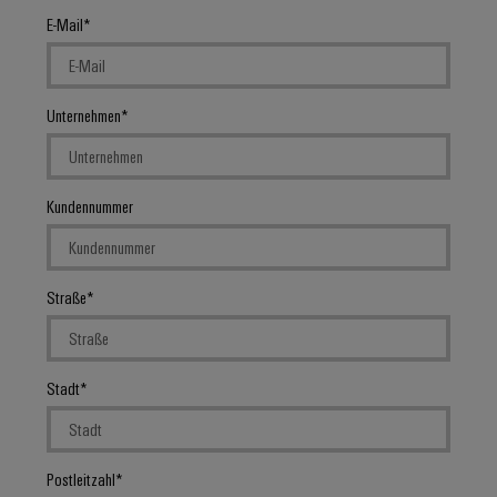
E-Mail
Unternehmen
Kundennummer
Straße
Stadt
Postleitzahl