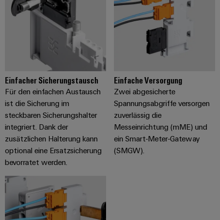
Einfacher Sicherungstausch
Einfache Versorgung
Für den einfachen Austausch
Zwei abgesicherte
ist die Sicherung im
Spannungsabgriffe versorgen
steckbaren Sicherungshalter
zuverlässig die
integriert. Dank der
Messeinrichtung (mME) und
zusätzlichen Halterung kann
ein Smart-Meter-Gateway
optional eine Ersatzsicherung
(SMGW).
bevorratet werden.