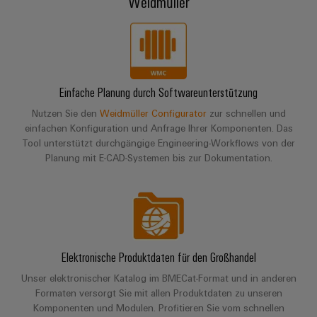
Weidmüller
Einfache Planung durch Softwareunterstützung
Nutzen Sie den
Weidmüller Configurator
zur schnellen und
einfachen Konfiguration und Anfrage Ihrer Komponenten. Das
Tool unterstützt durchgängige Engineering-Workflows von der
Planung mit E-CAD-Systemen bis zur Dokumentation.
Elektronische Produktdaten für den Großhandel
Unser elektronischer Katalog im BMECat-Format und in anderen
Formaten versorgt Sie mit allen Produktdaten zu unseren
Komponenten und Modulen. Profitieren Sie vom schnellen