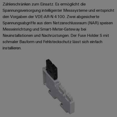
Zählerschränken zum Einsatz. Es ermöglicht die
Spannungsversorgung intelligenter Messsysteme und entspricht
den Vorgaben der VDE-AR-N 4100. Zwei abgesicherte
Spannungsabgriffe aus dem Netzanschlussraum (NAR) speisen
Messeinrichtung und Smart-Meter-Gateway bei
Neuinstallationen und Nachrüstungen. Der Fuse Holder S mit
schmaler Bauform und Fehlsteckschutz lässt sich einfach
installieren.