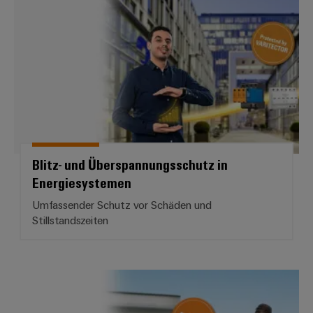
Blitz- und Überspannungsschutz 
Blitz- und Überspannungsschutz in
Energiesystemen
Umfassender Schutz vor Schäden und
Stillstandszeiten
Blitz- und Überspannungsschutz 