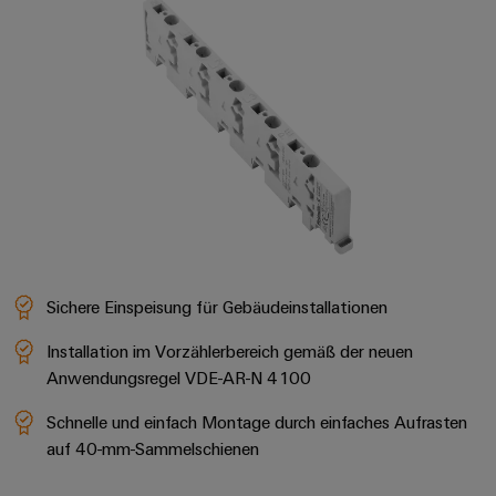
Sichere Einspeisung für Gebäudeinstallationen
Installation im Vorzählerbereich gemäß der neuen
Anwendungsregel VDE-AR-N 4100
Schnelle und einfach Montage durch einfaches Aufrasten
auf 40-mm-Sammelschienen