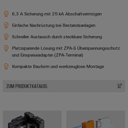
6,3 A Sicherung mit 25 kA Abschaltvermögen
Einfache Nachrüstung bei Bestandsanlagen
Schneller Austausch durch steckbare Sicherung
Platzsparende Lösung mit ZPA-S Überspannungsschutz
und Einspeiseadapter (ZPA-Terminal)
Kompakte Bauform und werkzeuglose Montage
ZUM PRODUKTKATALOG