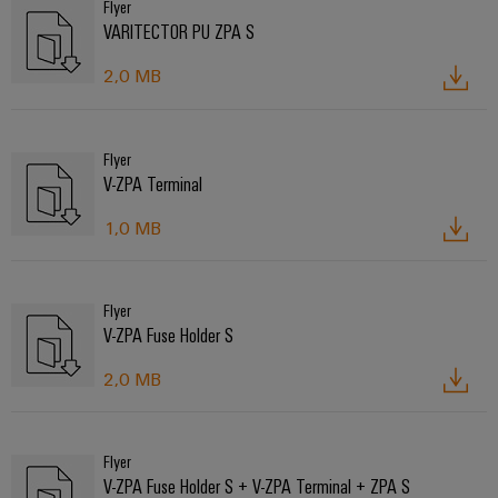
Flyer
VARITECTOR PU ZPA S
2,0 MB
Flyer
V-ZPA Terminal
1,0 MB
Flyer
V-ZPA Fuse Holder S
2,0 MB
Flyer
V-ZPA Fuse Holder S + V-ZPA Terminal + ZPA S