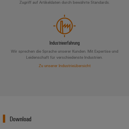
Zugriff auf Artikeldaten durch bewährte Standards.
Industrieerfahrung
Wir sprechen die Sprache unserer Kunden. Mit Expertise und
Leidenschaft für verschiedenste Industrien.
Zu unserer Industrieübersicht
Download