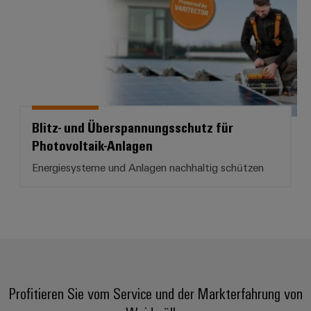
Blitz- und Überspannungsschutz für
Photovoltaik-Anlagen
Energiesysteme und Anlagen nachhaltig schützen
Profitieren Sie vom Service und der Markterfahrung von