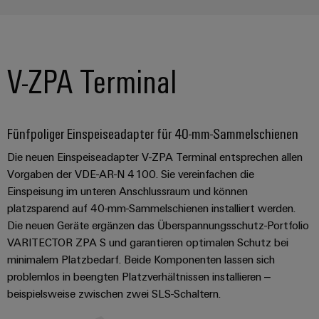
V-ZPA Terminal
Fünfpoliger Einspeiseadapter für 40-mm-Sammelschienen
Die neuen Einspeiseadapter V-ZPA Terminal entsprechen allen
Vorgaben der VDE-AR-N 4100. Sie vereinfachen die
Einspeisung im unteren Anschlussraum und können
platzsparend auf 40-mm-Sammelschienen installiert werden.
Die neuen Geräte ergänzen das Überspannungsschutz-Portfolio
VARITECTOR ZPA S und garantieren optimalen Schutz bei
minimalem Platzbedarf. Beide Komponenten lassen sich
problemlos in beengten Platzverhältnissen installieren –
beispielsweise zwischen zwei SLS-Schaltern.