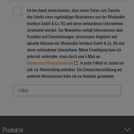
Ich bin damit einverstanden, dass meine Daten zum Zwecke
des Erhalts eines regelmäßigen Newsletters von der Weidmüller
Interface GmbH & Co. KG und deren verbundenen Unternehmen
verarbeitet werden. Der Newsletter enthält Informationen über
Produkte und Dienstleistungen, interessante Angebote und
aktuelle Aktionen der Weidmüller Interface GmbH & Co. KG und
deren verbundenen Unternehmen. Meine Einwilligung kann ich
jederzeit widerrufen, etwa durch eine E-Mail an:
datenschutz@weidmueller.de
. In jeder E-Mail ist zudem ein
Link zur Abbestellung enthalten. Die Datenschutzerklärung mit
weiteren Informationen habe ich zur Kenntnis genommen.
Produkte