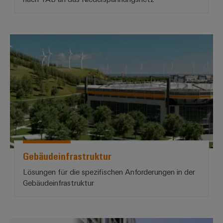
*Gebäudeinfrastruktur*
Gebäudeinfrastruktur
Lösungen für die spezifischen Anforderungen in der
Gebäudeinfrastruktur