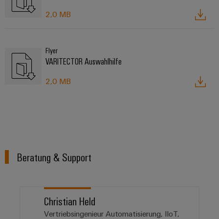
2,0 MB
Flyer
VARITECTOR Auswahlhilfe
2,0 MB
Beratung & Support
Christian Held
Vertriebsingenieur Automatisierung, IIoT,