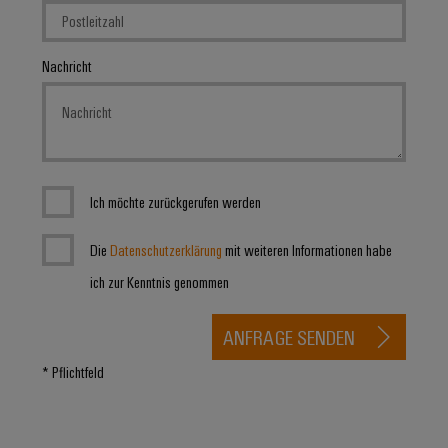
Nachricht
Ich möchte zurückgerufen werden
Die
Datenschutzerklärung
mit weiteren Informationen habe
ich zur Kenntnis genommen
ANFRAGE SENDEN
* Pflichtfeld