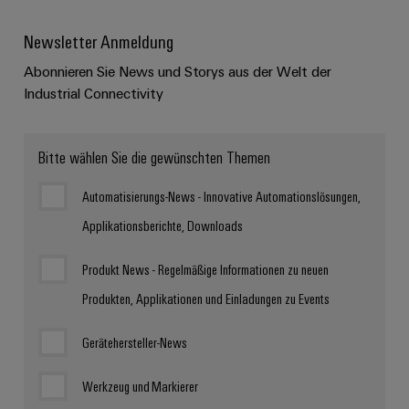
Newsletter Anmeldung
Abonnieren Sie News und Storys aus der Welt der
Industrial Connectivity
Bitte wählen Sie die gewünschten Themen
Automatisierungs-News - Innovative Automationslösungen,
Applikationsberichte, Downloads
Produkt News - Regelmäßige Informationen zu neuen
Produkten, Applikationen und Einladungen zu Events
Gerätehersteller-News
Werkzeug und Markierer