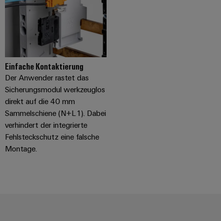
Einfache Kontaktierung
Der Anwender rastet das
Sicherungsmodul werkzeuglos
direkt auf die 40 mm
Sammelschiene (N+L1). Dabei
verhindert der integrierte
Fehlsteckschutz eine falsche
Montage.