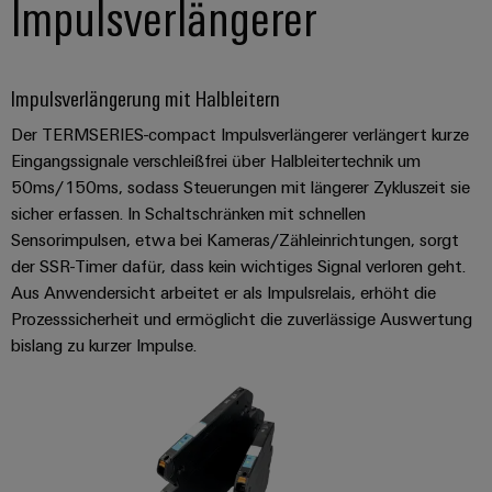
Impulsverlängerer
Impulsverlängerung mit Halbleitern
Der TERMSERIES-compact Impulsverlängerer verlängert kurze
Eingangssignale verschleißfrei über Halbleitertechnik um
50ms/150ms, sodass Steuerungen mit längerer Zykluszeit sie
sicher erfassen. In Schaltschränken mit schnellen
Sensorimpulsen, etwa bei Kameras/Zähleinrichtungen, sorgt
der SSR-Timer dafür, dass kein wichtiges Signal verloren geht.
Aus Anwendersicht arbeitet er als Impulsrelais, erhöht die
Prozesssicherheit und ermöglicht die zuverlässige Auswertung
bislang zu kurzer Impulse.