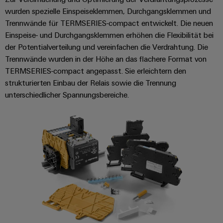
wurden spezielle Einspeiseklemmen, Durchgangsklemmen und
Trennwände für TERMSERIES-compact entwickelt. Die neuen
Einspeise- und Durchgangsklemmen erhöhen die Flexibilität bei
der Potentialverteilung und vereinfachen die Verdrahtung. Die
Trennwände wurden in der Höhe an das flachere Format von
TERMSERIES-compact angepasst. Sie erleichtern den
strukturierten Einbau der Relais sowie die Trennung
unterschiedlicher Spannungsbereiche.