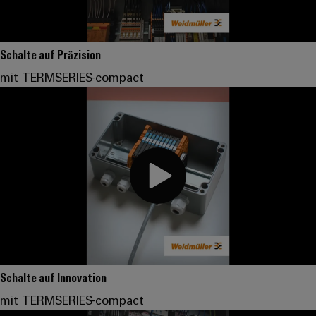
Schalte auf Präzision
mit TERMSERIES-compact
Schalte auf Innovation
mit TERMSERIES-compact