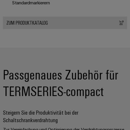
Standardmarkierern
ZUM PRODUKTKATALOG
Passgenaues Zubehör für
TERMSERIES-compact
Steigern Sie die Produktivität bei der
Schaltschrankverdrahtung
Zur Vereinfachung und Optimierung der Verdrahtungsprozesse