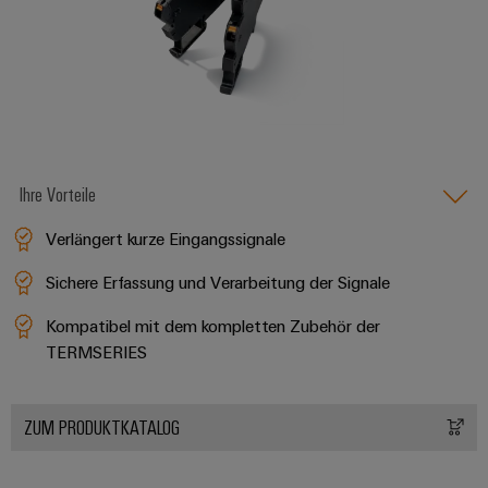
Ihre Vorteile
Verlängert kurze Eingangssignale
Sichere Erfassung und Verarbeitung der Signale
Kompatibel mit dem kompletten Zubehör der
TERMSERIES
ZUM PRODUKTKATALOG