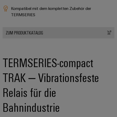
Kompatibel mit dem kompletten Zubehör der
TERMSERIES
ZUM PRODUKTKATALOG
TERMSERIES-compact
TRAK – Vibrationsfeste
Relais für die
Bahnindustrie