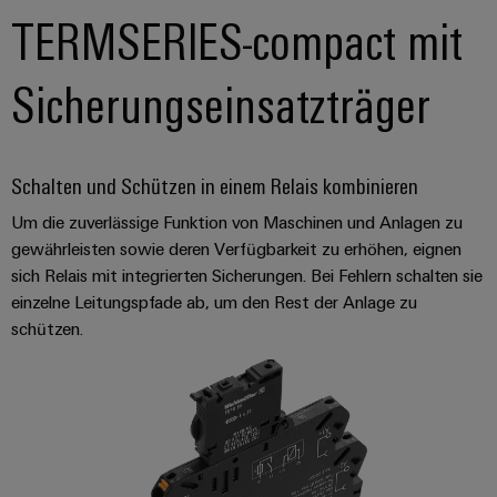
TERMSERIES-compact mit
Sicherungseinsatzträger
Schalten und Schützen in einem Relais kombinieren
Um die zuverlässige Funktion von Maschinen und Anlagen zu
gewährleisten sowie deren Verfügbarkeit zu erhöhen, eignen
sich Relais mit integrierten Sicherungen. Bei Fehlern schalten sie
einzelne Leitungspfade ab, um den Rest der Anlage zu
schützen.