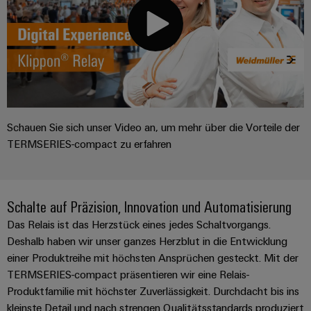
Schauen Sie sich unser Video an, um mehr über die Vorteile der
TERMSERIES-compact zu erfahren
Schalte auf Präzision, Innovation und Automatisierung
Das Relais ist das Herzstück eines jedes Schaltvorgangs.
Deshalb haben wir unser ganzes Herzblut in die Entwicklung
einer Produktreihe mit höchsten Ansprüchen gesteckt. Mit der
TERMSERIES-compact präsentieren wir eine Relais-
Produktfamilie mit höchster Zuverlässigkeit. Durchdacht bis ins
kleinste Detail und nach strengen Qualitätsstandards produziert