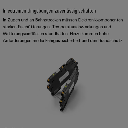
In extremen Umgebungen zuverlässig schalten
In Zügen und an Bahnstrecken müssen Elektronikkomponenten
starken Erschütterungen, Temperaturschwankungen und
Witterungseinflüssen standhalten. Hinzu kommen hohe
Anforderungen an die Fahrgastsicherheit und den Brandschutz.