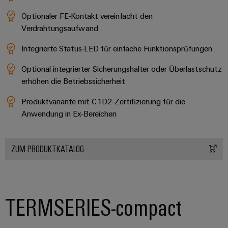
Optionaler FE-Kontakt vereinfacht den
Verdrahtungsaufwand
Integrierte Status-LED für einfache Funktionsprüfungen
Optional integrierter Sicherungshalter oder Überlastschutz
erhöhen die Betriebssicherheit
Produktvariante mit C1D2-Zertifizierung für die
Anwendung in Ex-Bereichen
ZUM PRODUKTKATALOG
TERMSERIES-compact