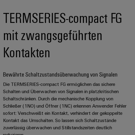
TERMSERIES-compact FG
mit zwangsgeführten
Kontakten
Bewährte Schaltzustandsüberwachung von Signalen
Die TERMSERIES‑compact FG ermöglichen das sichere
Schalten und Überwachen von Signalen in platzkritischen
Schaltschränken. Durch die mechanische Kopplung von
Schließer (1NO) und Öffner (1NC) erkennen Anwender Fehler
sofort: Verschweißt ein Kontakt, verhindert der gekoppelte
Kontakt das Umschalten. So lassen sich Schaltzustände
zuverlässig überwachen und Stillstandszeiten deutlich
reduzieren.