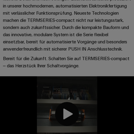
in unserer hochmodernen, automatisierten Elektronikfertigung
mit verlässlicher Funktionsprüfung. Neueste Technologien
machen die TERMSERIES-compact nicht nur leistungsstark,
sondern auch zukunftssicher. Durch die kompakte Bauform und
das innovative, modulare System ist die Serie flexibel
einsetzbar, bereit für automatisierte Vorgänge und besonders
anwenderfreundlich mit sicherer PUSH IN Anschlusstechnik.​
Bereit für die Zukunft. Schalten Sie auf TERMSERIES-compact
– das Herzstück Ihrer Schaltvorgänge.