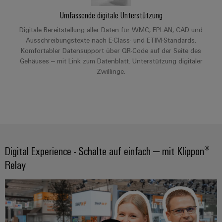
Umfassende digitale Unterstützung
Digitale Bereitstellung aller Daten für WMC, EPLAN, CAD und
Ausschreibungstexte nach E-Class- und ETIM-Standards.
Komfortabler Datensupport über QR-Code auf der Seite des
Gehäuses – mit Link zum Datenblatt. Unterstützung digitaler
Zwillinge.
Digital Experience - Schalte auf einfach – mit Klippon®
Relay