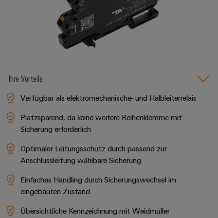
Ihre Vorteile
Verfügbar als elektromechanische- und Halbleiterrelais
Platzsparend, da keine weitere Reihenklemme mit
Sicherung erforderlich
Optimaler Leitungsschutz durch passend zur
Anschlussleitung wählbare Sicherung
Einfaches Handling durch Sicherungswechsel im
eingebauten Zustand
Übersichtliche Kennzeichnung mit Weidmüller