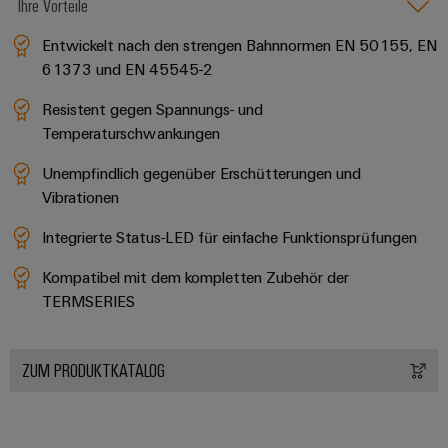
Ihre Vorteile
Entwickelt nach den strengen Bahnnormen EN 50155, EN
61373 und EN 45545-2
Resistent gegen Spannungs- und
Temperaturschwankungen
Unempfindlich gegenüber Erschütterungen und
Vibrationen
Integrierte Status-LED für einfache Funktionsprüfungen
Kompatibel mit dem kompletten Zubehör der
TERMSERIES
ZUM PRODUKTKATALOG