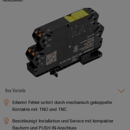
Ihre Vorteile
Erkennt Fehler sofort durch mechanisch gekoppelte
Kontakte mit 1NO und 1NC
Beschleunigt Installation und Service mit kompakter
Bauform und PUSH IN-Anschluss