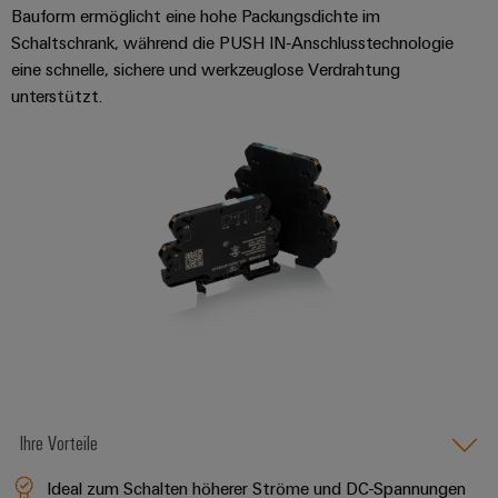
Bauform ermöglicht eine hohe Packungsdichte im
Schaltschrank, während die PUSH IN‑Anschlusstechnologie
eine schnelle, sichere und werkzeuglose Verdrahtung
unterstützt.
Ihre Vorteile
Ideal zum Schalten höherer Ströme und DC-Spannungen