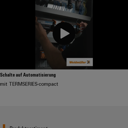
Schalte auf Automatisierung
mit TERMSERIES-compact