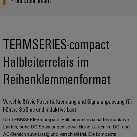
Produktsortiment
TERMSERIES-compact
Halbleiterrelais im
Reihenklemmenformat
Verschleißfreie Potentialtrennung und Signalanpassung für
höhere Ströme und induktive Last
Die TERMSERIES‑compact Halbleiterrelais schalten induktive
Lasten, hohe DC‑Spannungen sowie kleine Lasten im DC‑ und
AC‑Bereich zuverlässig und verschleißfrei. Die kompakte