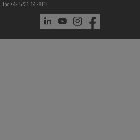
Fax +49 5231 14-28116