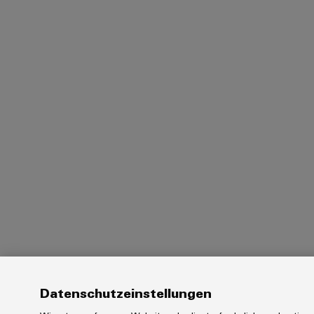
Datenschutzeinstellungen