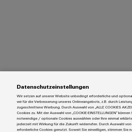
Datenschutzeinstellungen
Wir setzen auf unserer Website unbedingt erforderliche und option
wir für die Verbesserung unseres Onlineangebots, z.B. durch Leistu
zugeschnittene Werbung. Durch Auswahl von „ALLE COOKIES AKZEP
Cookies zu. Mit der Auswahl von „COOKIE-EINSTELLUNGEN“ können Sie
notwendige / optionale Cookies auswählen oder Ihre einmal erklärt
jederzeit mit Wirkung für die Zukunft widerrufen. Durch Auswahl von
erforderliche Cookies genutzt. Soweit Sie einwilligen, stimmen Sie n