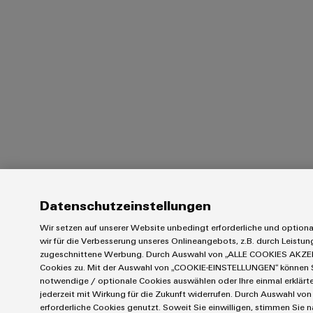
Datenschutzeinstellungen
Wir setzen auf unserer Website unbedingt erforderliche und option
wir für die Verbesserung unseres Onlineangebots, z.B. durch Leistu
zugeschnittene Werbung. Durch Auswahl von „ALLE COOKIES AKZEP
Cookies zu. Mit der Auswahl von „COOKIE-EINSTELLUNGEN“ können Sie
notwendige / optionale Cookies auswählen oder Ihre einmal erklärt
jederzeit mit Wirkung für die Zukunft widerrufen. Durch Auswahl von
erforderliche Cookies genutzt. Soweit Sie einwilligen, stimmen Sie n