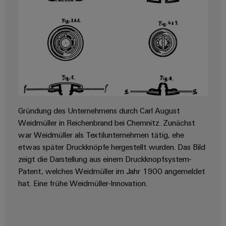
Gründung des Unternehmens durch Carl August
Weidmüller in Reichenbrand bei Chemnitz. Zunächst
war Weidmüller als Textilunternehmen tätig, ehe
etwas später Druckknöpfe hergestellt wurden. Das Bild
zeigt die Darstellung aus einem Druckknopfsystem-
Patent, welches Weidmüller im Jahr 1900 angemeldet
hat. Eine frühe Weidmüller-Innovation.