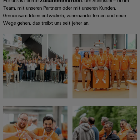
Für uns ist echte
Zusammenarbeit
der Schlüssel – ob im
Team, mit unseren Partnern oder mit unseren Kunden.
Gemeinsam Ideen entwickeln, voneinander lernen und neue
Wege gehen, das treibt uns seit jeher an.