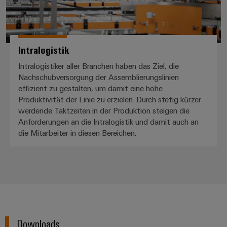
Intralogistik
Intralogistiker aller Branchen haben das Ziel, die
Nachschubversorgung der Assemblierungslinien
effizient zu gestalten, um damit eine hohe
Produktivität der Linie zu erzielen. Durch stetig kürzer
werdende Taktzeiten in der Produktion steigen die
Anforderungen an die Intralogistik und damit auch an
die Mitarbeiter in diesen Bereichen.
Downloads