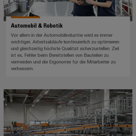
Automobil & Robotik
Vor allem in der Automobilindustrie wird es immer
wichtiger, Arbeitsabläufe kontinuierlich zu optimieren
und gleichzeitig höchste Qualität sicherzustellen. Ziel
ist es, Fehler beim Bereitstellen von Bauteilen zu
vermeiden und die Ergonomie für die Mitarbeiter zu
verbessern.
Intralogistik