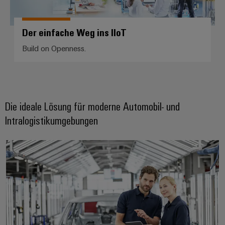
Der einfache Weg ins IIoT
Build on Openness.
Die ideale Lösung für moderne Automobil- und
Intralogistikumgebungen
Automobil & Robotik