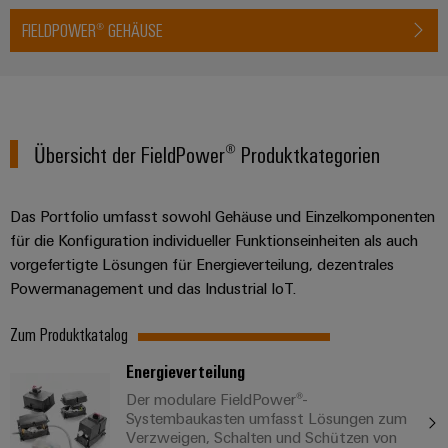
FIELDPOWER® GEHÄUSE
Übersicht der FieldPower® Produktkategorien
Das Portfolio umfasst sowohl Gehäuse und Einzelkomponenten
für die Konfiguration individueller Funktionseinheiten als auch
vorgefertigte Lösungen für Energieverteilung, dezentrales
Powermanagement und das Industrial IoT.
Zum Produktkatalog
Energieverteilung
Der modulare FieldPower®-
Systembaukasten umfasst Lösungen zum
Verzweigen, Schalten und Schützen von