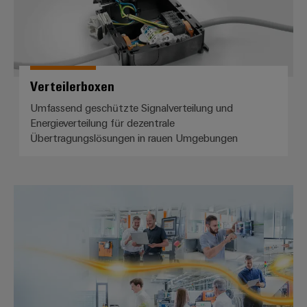
Verteilerboxen
Umfassend geschützte Signalverteilung und
Energieverteilung für dezentrale
Übertragungslösungen in rauen Umgebungen
Der einfache Weg ins IIoT