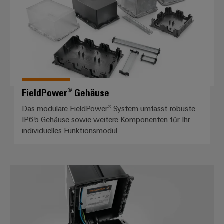
FieldPower® Gehäuse
Das modulare FieldPower® System umfasst robuste
IP65 Gehäuse sowie weitere Komponenten für Ihr
individuelles Funktionsmodul.
Verteilerboxen