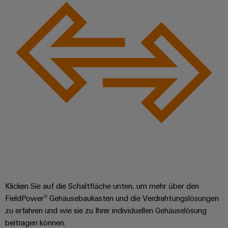
Klicken Sie auf die Schaltfläche unten, um mehr über den
FieldPower® Gehäusebaukasten und die Verdrahtungslösungen
zu erfahren und wie sie zu Ihrer individuellen Gehäuselösung
beitragen können.