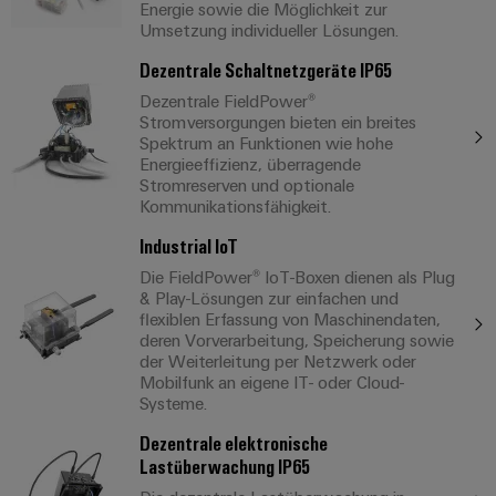
Energie sowie die Möglichkeit zur
Umsetzung individueller Lösungen.
Dezentrale Schaltnetzgeräte IP65
Dezentrale FieldPower®
Stromversorgungen bieten ein breites
Spektrum an Funktionen wie hohe
Energieeffizienz, überragende
Stromreserven und optionale
Kommunikationsfähigkeit.
Industrial IoT
Die FieldPower® IoT-Boxen dienen als Plug
& Play-Lösungen zur einfachen und
flexiblen Erfassung von Maschinendaten,
deren Vorverarbeitung, Speicherung sowie
der Weiterleitung per Netzwerk oder
Mobilfunk an eigene IT- oder Cloud-
Systeme.
Dezentrale elektronische
Lastüberwachung IP65