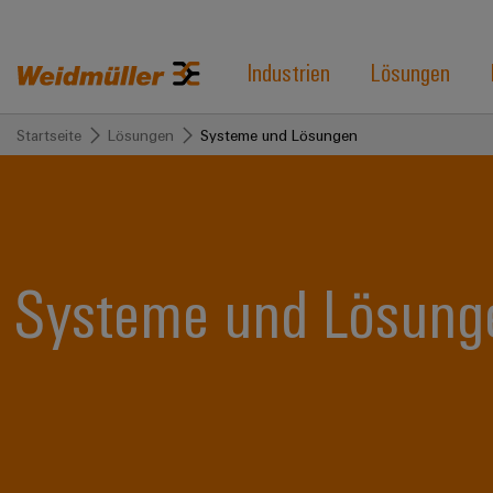
Industrien
Lösungen
Startseite
Lösungen
Systeme und Lösungen
Systeme und Lösung