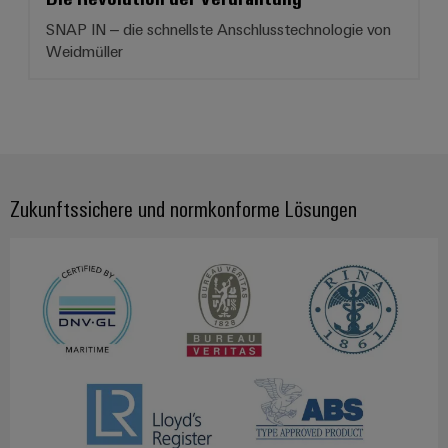
SNAP IN – die schnellste Anschlusstechnologie von
Weidmüller
Zukunftssichere und normkonforme Lösungen