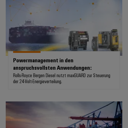
Powermanagement in den
anspruchsvollsten Anwendungen:
Rolls-Royce Bergen Diesel nutzt maxGUARD zur Steuerung
der 24-Volt-Energieverteilung.
Sichere und robuste Verbindunge