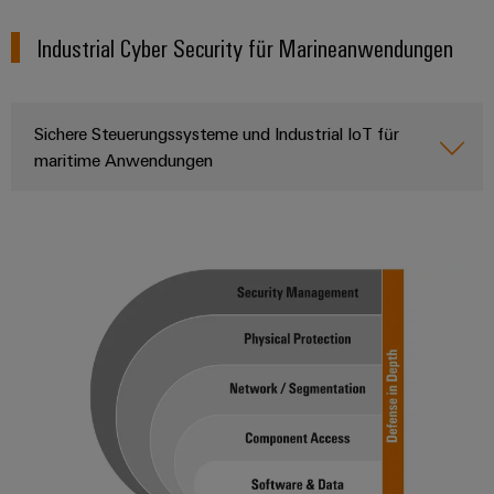
Industrial Cyber Security für Marineanwendungen
Sichere Steuerungssysteme und Industrial IoT für
maritime Anwendungen