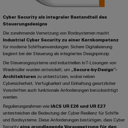
Cyber Security als integraler Bestandteil des
Steuerungsdesigns
Die zunehmende Vernetzung von Bordsystemen macht
Industrial Cyber Security zu einer Kernkompetenz
für moderne Schiffsanwendungen. Sichere Digitalisierung
beginnt bei der Steuerung als integriertes Designprinzip.
Die Steuerungssysteme und industriellen IoT-Lösungen von
Weidmüller wurden entwickelt, um
„Secure-by-Design“-
Architekturen
zu unterstützen, wobei neben
Cybersicherheit, Verfügbarkeit und Einhaltung gesetzlicher
Vorschriften auch funktionale Anforderungen berücksichtigt
werden.
Regulierungsrahmen wie
IACS UR E26 und UR E27
unterstreichen die Bedeutung der Cyber-Resilienz für Schiffe
und Bordsysteme. Diese Anforderungen bestätigen, dass Cyber
Security
eine grundlegende Voraussetzung für den