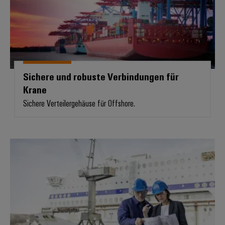
Sichere und robuste Verbindungen für
Krane
Sichere Verteilergehäuse für Offshore.
Versorgen und Kommunizieren im 