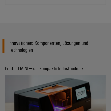
Innovationen: Komponenten, Lösungen und
Technologien
PrintJet MINI – der kompakte Industriedrucker