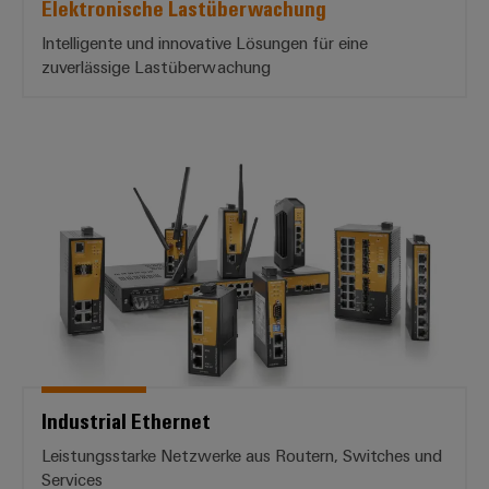
Elektronische Lastüberwachung
Intelligente und innovative Lösungen für eine
zuverlässige Lastüberwachung
Industrial Ethernet
Industrial Ethernet
Leistungsstarke Netzwerke aus Routern, Switches und
Services