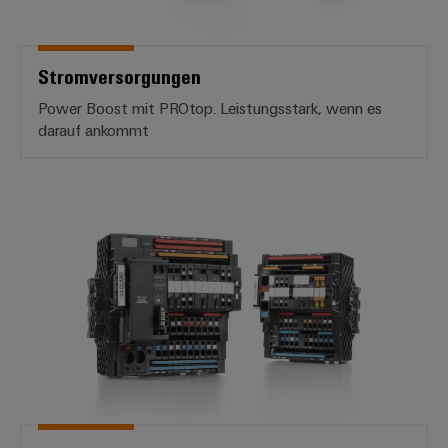
Stromversorgungen
Power Boost mit PROtop. Leistungsstark, wenn es
darauf ankommt
*Elektronische Lastüberwachun