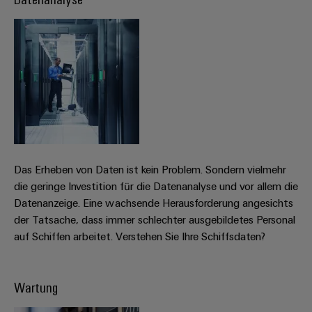
Das Erheben von Daten ist kein Problem. Sondern vielmehr
die geringe Investition für die Datenanalyse und vor allem die
Datenanzeige. Eine wachsende Herausforderung angesichts
der Tatsache, dass immer schlechter ausgebildetes Personal
auf Schiffen arbeitet. Verstehen Sie Ihre Schiffsdaten?
Wartung