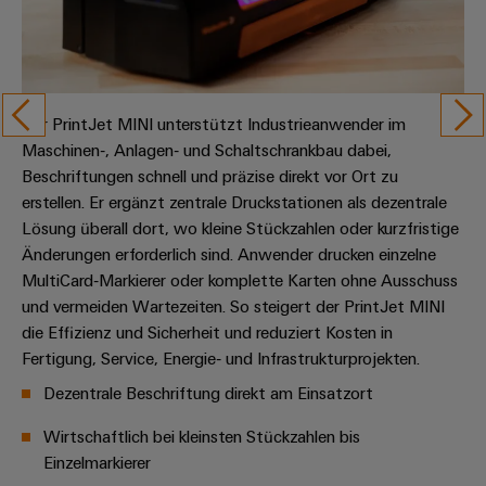
Der PrintJet MINI unterstützt Industrieanwender im
Maschinen‑, Anlagen‑ und Schaltschrankbau dabei,
Beschriftungen schnell und präzise direkt vor Ort zu
erstellen. Er ergänzt zentrale Druckstationen als dezentrale
Lösung überall dort, wo kleine Stückzahlen oder kurzfristige
Änderungen erforderlich sind. Anwender drucken einzelne
MultiCard‑Markierer oder komplette Karten ohne Ausschuss
und vermeiden Wartezeiten. So steigert der PrintJet MINI
die Effizienz und Sicherheit und reduziert Kosten in
Fertigung, Service, Energie‑ und Infrastrukturprojekten.
Dezentrale Beschriftung direkt am Einsatzort
Wirtschaftlich bei kleinsten Stückzahlen bis
Einzelmarkierer