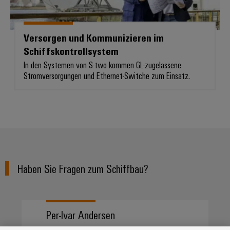
Versorgen und Kommunizieren im
Schiffskontrollsystem
In den Systemen von S-two kommen GL-zugelassene
Stromversorgungen und Ethernet-Switche zum Einsatz.
Haben Sie Fragen zum Schiffbau?
Per-Ivar Andersen