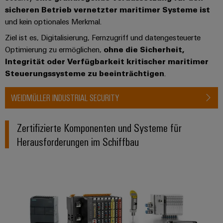
sicheren Betrieb vernetzter maritimer Systeme ist
und kein optionales Merkmal.
Ziel ist es, Digitalisierung, Fernzugriff und datengesteuerte
Optimierung zu ermöglichen,
ohne die Sicherheit,
Integrität oder Verfügbarkeit kritischer maritimer
Steuerungssysteme zu beeinträchtigen
.
WEIDMÜLLER INDUSTRIAL SECURITY
Zertifizierte Komponenten und Systeme für
Herausforderungen im Schiffbau
*Remote I/O*