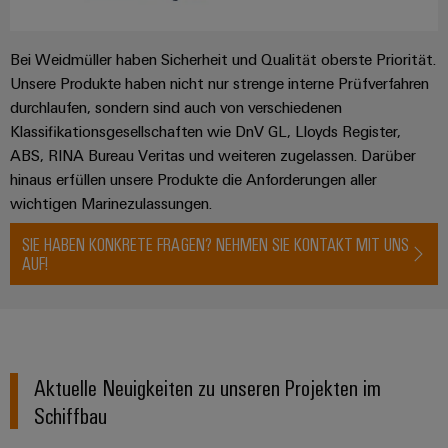
Bei Weidmüller haben Sicherheit und Qualität oberste Priorität.
Unsere Produkte haben nicht nur strenge interne Prüfverfahren
durchlaufen, sondern sind auch von verschiedenen
Klassifikationsgesellschaften wie DnV GL, Lloyds Register,
ABS, RINA Bureau Veritas und weiteren zugelassen. Darüber
hinaus erfüllen unsere Produkte die Anforderungen aller
wichtigen Marinezulassungen.
SIE HABEN KONKRETE FRAGEN? NEHMEN SIE KONTAKT MIT UNS
AUF!
Aktuelle Neuigkeiten zu unseren Projekten im
Schiffbau