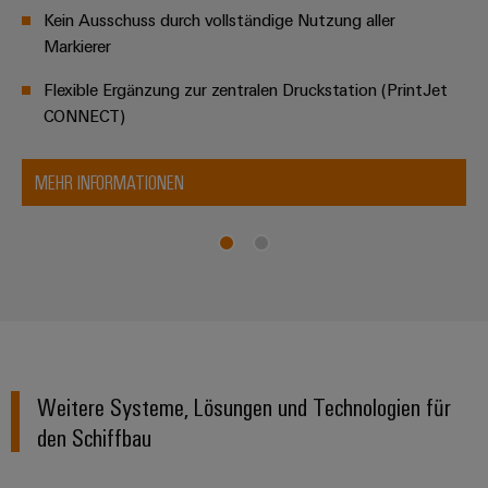
Kein Ausschuss durch vollständige Nutzung aller
Markierer
Flexible Ergänzung zur zentralen Druckstation (PrintJet
CONNECT)
MEHR INFORMATIONEN
Weitere Systeme, Lösungen und Technologien für
den Schiffbau