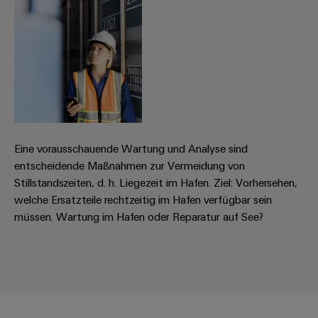
Eine vorausschauende Wartung und Analyse sind
entscheidende Maßnahmen zur Vermeidung von
Stillstandszeiten, d. h. Liegezeit im Hafen. Ziel: Vorhersehen,
welche Ersatzteile rechtzeitig im Hafen verfügbar sein
müssen. Wartung im Hafen oder Reparatur auf See?