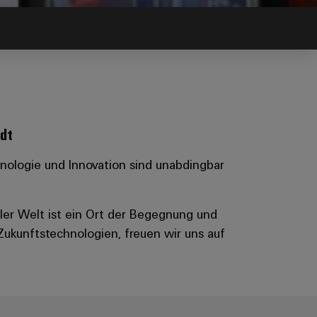
adt
hnologie und Innovation sind unabdingbar
ler Welt ist ein Ort der Begegnung und
ukunftstechnologien, freuen wir uns auf