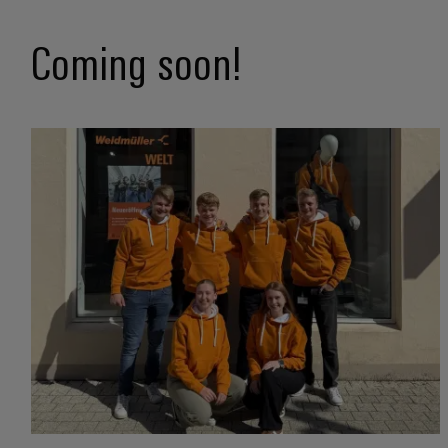
Coming soon!