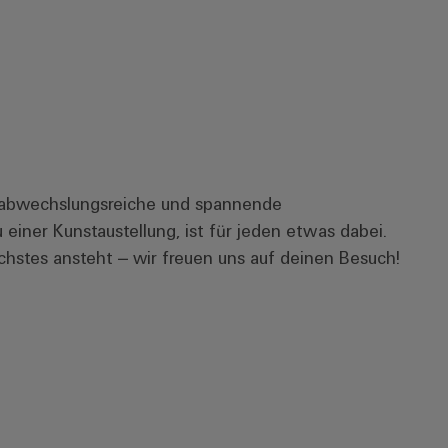
g abwechslungsreiche und spannende
 einer Kunstaustellung, ist für jeden etwas dabei.
hstes ansteht – wir freuen uns auf deinen Besuch!