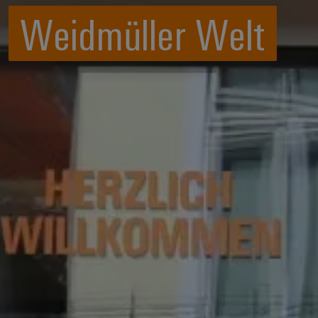
Weidmüller Welt