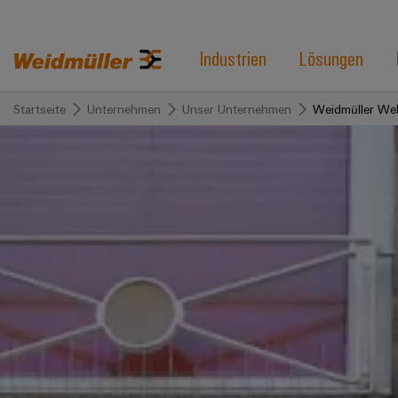
Industrien
Lösungen
Startseite
Unternehmen
Unser Unternehmen
Weidmüller Wel