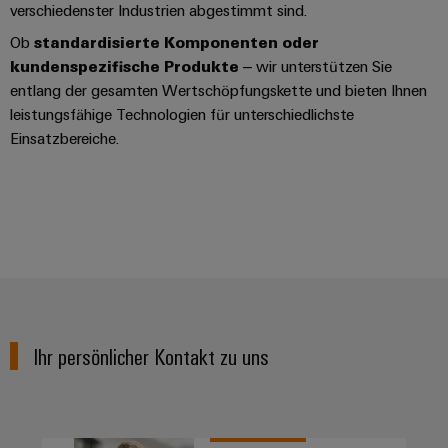
verschiedenster Industrien abgestimmt sind.
Ob
standardisierte Komponenten oder
kundenspezifische Produkte
– wir unterstützen Sie
entlang der gesamten Wertschöpfungskette und bieten Ihnen
leistungsfähige Technologien für unterschiedlichste
Einsatzbereiche.
Ihr persönlicher Kontakt zu uns