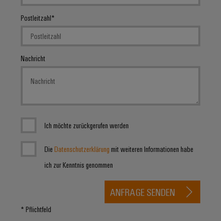
Postleitzahl
Nachricht
Ich möchte zurückgerufen werden
Die
Datenschutzerklärung
mit weiteren Informationen habe
ich zur Kenntnis genommen
ANFRAGE SENDEN
* Pflichtfeld