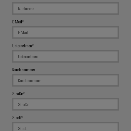
E-Mail
Unternehmen
Kundennummer
Straße
Stadt