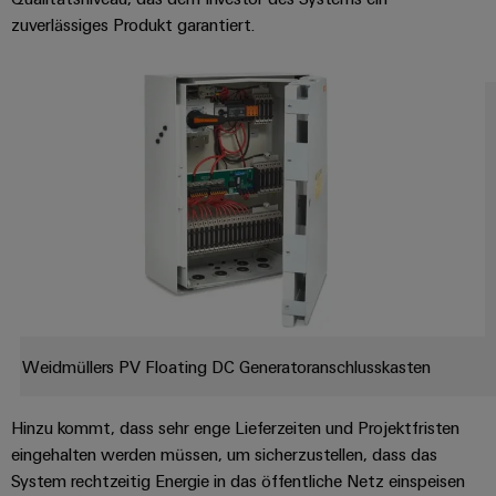
zuverlässiges Produkt garantiert.
Weidmüllers PV Floating DC Generatoranschlusskasten
Hinzu kommt, dass sehr enge Lieferzeiten und Projektfristen
eingehalten werden müssen, um sicherzustellen, dass das
System rechtzeitig Energie in das öffentliche Netz einspeisen