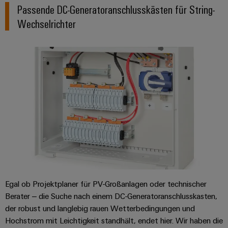
Passende DC-Generatoranschlusskästen für String-
Wechselrichter
Egal ob Projektplaner für PV-Großanlagen oder technischer
Berater – die Suche nach einem DC-Generatoranschlusskasten,
der robust und langlebig rauen Wetterbedingungen und
Hochstrom mit Leichtigkeit standhält, endet hier. Wir haben die