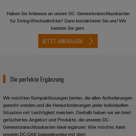
Haben Sie Interesse an unsere DC- Generatoranschlusskästen
für String-Wechselrichter? Dann kontaktieren Sie uns! Wir
beraten Sie gern.
JETZT ANFRAGEN
Die perfekte Ergänzung
Wir möchten Kompaktlösungen bieten, die allen Anforderungen
gerecht werden und die Herausforderungen jeder individuellen
Situation mit Leichtigkeit meistern. Deshalb haben wir ein breit
gefächertes Angebot und Produkte, die unseren DC-
Generatoranschlusskasten ideal ergänzen. Wer möchte, kann
unseren DC-GAK beispielsweise mit dem