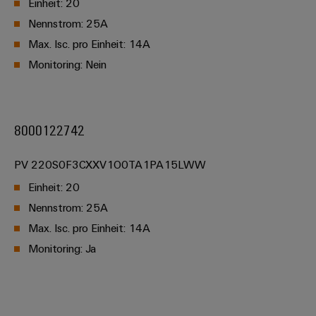
Einheit: 20
Nennstrom: 25A
Max. Isc. pro Einheit: 14A
Monitoring: Nein
8000122742
PV 220S0F3CXXV1O0TA1PA15LWW
Einheit: 20
Nennstrom: 25A
Max. Isc. pro Einheit: 14A
Monitoring: Ja