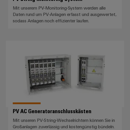
Mit unserem PV-Monitoring-System werden alle
Daten rund um PV-Anlagen erfasst und ausgewertet,
sodass Anlagen noch effizienter laufen.
PV AC Generatoranschlusskästen
PV AC Generatoranschlusskästen
Mit unseren PV-String-Wechselrichtern können Sie in
Großanlagen zuverlässig und kostengünstig bündeln.