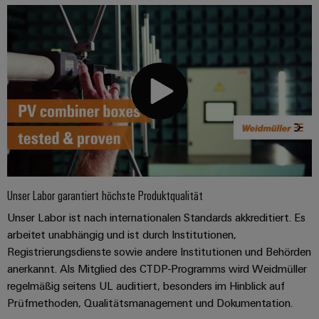
Unser Labor garantiert höchste Produktqualität
Unser Labor ist nach internationalen Standards akkreditiert. Es
arbeitet unabhängig und ist durch Institutionen,
Registrierungsdienste sowie andere Institutionen und Behörden
anerkannt. Als Mitglied des CTDP-Programms wird Weidmüller
regelmäßig seitens UL auditiert, besonders im Hinblick auf
Prüfmethoden, Qualitätsmanagement und Dokumentation.