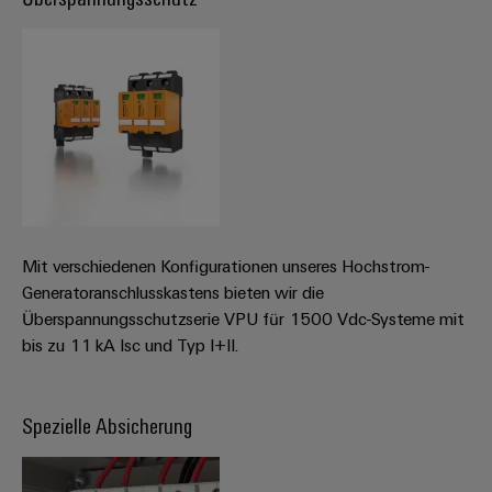
Mit verschiedenen Konfigurationen unseres Hochstrom-
Generatoranschlusskastens bieten wir die
Überspannungsschutzserie VPU für 1500 Vdc-Systeme mit
bis zu 11 kA Isc und Typ I+II.
Spezielle Absicherung