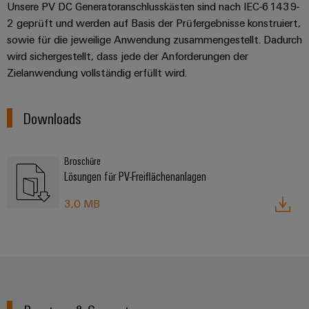
Unsere PV DC Generatoranschlusskästen sind nach IEC-61439-
2 geprüft und werden auf Basis der Prüfergebnisse konstruiert,
sowie für die jeweilige Anwendung zusammengestellt. Dadurch
wird sichergestellt, dass jede der Anforderungen der
Zielanwendung vollständig erfüllt wird.
Downloads
Broschüre
Lösungen für PV-Freiflächenanlagen
3,0 MB