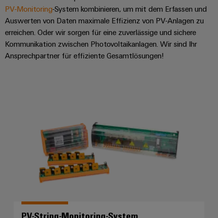
PV-Monitoring
-System kombinieren, um mit dem Erfassen und
Auswerten von Daten maximale Effizienz von PV-Anlagen zu
erreichen. Oder wir sorgen für eine zuverlässige und sichere
Kommunikation zwischen Photovoltaikanlagen. Wir sind Ihr
Ansprechpartner für effiziente Gesamtlösungen!
PV-String-Monitoring-System
PV-String-Monitoring-System