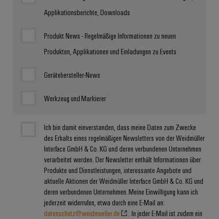
Applikationsberichte, Downloads
Produkt News - Regelmäßige Informationen zu neuen
Produkten, Applikationen und Einladungen zu Events
Gerätehersteller-News
Werkzeug und Markierer
Ich bin damit einverstanden, dass meine Daten zum Zwecke
des Erhalts eines regelmäßigen Newsletters von der Weidmüller
Interface GmbH & Co. KG und deren verbundenen Unternehmen
verarbeitet werden. Der Newsletter enthält Informationen über
Produkte und Dienstleistungen, interessante Angebote und
aktuelle Aktionen der Weidmüller Interface GmbH & Co. KG und
deren verbundenen Unternehmen. Meine Einwilligung kann ich
jederzeit widerrufen, etwa durch eine E-Mail an:
datenschutz@weidmueller.de
. In jeder E-Mail ist zudem ein