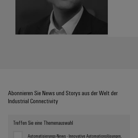
Abonnieren Sie News und Storys aus der Welt der
Industrial Connectivity
Treffen Sie eine Themenauswahl
Automatisierungs-News - Innovative Automationslösungen,