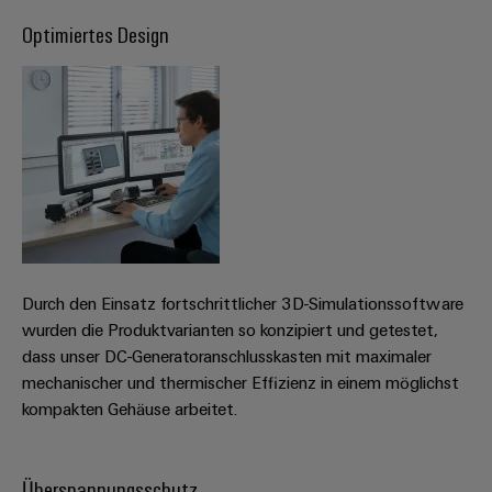
Optimiertes Design
Durch den Einsatz fortschrittlicher 3D-Simulationssoftware
wurden die Produktvarianten so konzipiert und getestet,
dass unser DC-Generatoranschlusskasten mit maximaler
mechanischer und thermischer Effizienz in einem möglichst
kompakten Gehäuse arbeitet.
Überspannungsschutz