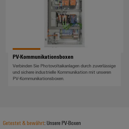
PV-Kommunikationsboxen
Verbinden Sie Photovoltaikanlagen durch zuverlässige
und sichere industrielle Kommunikation mit unseren
PV-Kommunikationsboxen.
Getestet & bewährt
: Unsere PV-Boxen