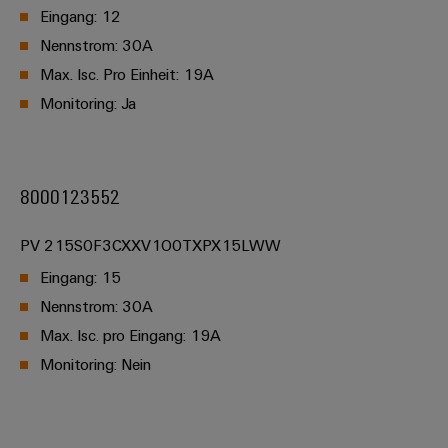
Eingang: 12
Nennstrom: 30A
Max. Isc. Pro Einheit: 19A
Monitoring: Ja
8000123552
PV 215S0F3CXXV1O0TXPX15LWW
Eingang: 15
Nennstrom: 30A
Max. Isc. pro Eingang: 19A
Monitoring: Nein