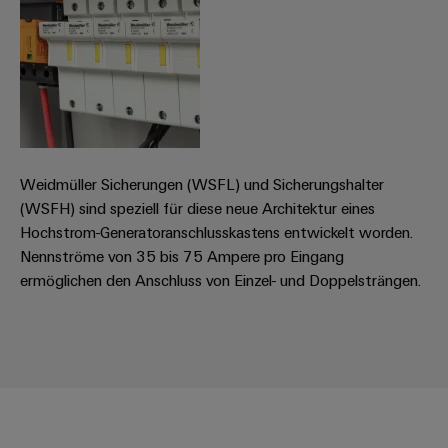
Weidmüller Sicherungen (WSFL) und Sicherungshalter
(WSFH) sind speziell für diese neue Architektur eines
Hochstrom-Generatoranschlusskastens entwickelt worden.
Nennströme von 35 bis 75 Ampere pro Eingang
ermöglichen den Anschluss von Einzel- und Doppelsträngen.