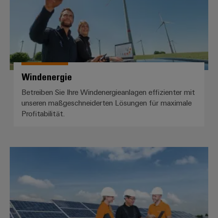
Windenergie
Betreiben Sie Ihre Windenergieanlagen effizienter mit
unseren maßgeschneiderten Lösungen für maximale
Profitabilität.
Photovoltaik