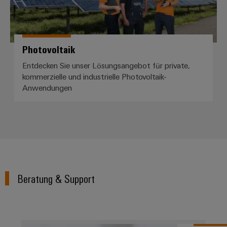
Photovoltaik
Entdecken Sie unser Lösungsangebot für private,
kommerzielle und industrielle Photovoltaik-
Anwendungen
Beratung & Support