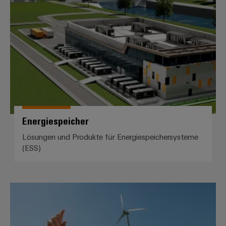
Energiespeicher
Energiespeicher
Lösungen und Produkte für Energiespeichersysteme
(ESS)
Windenergie