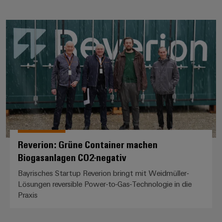
Reverion: Grüne Container mach
Reverion: Grüne Container machen
Biogasanlagen CO2-negativ
Bayrisches Startup Reverion bringt mit Weidmüller-
Lösungen reversible Power-to-Gas-Technologie in die
Praxis