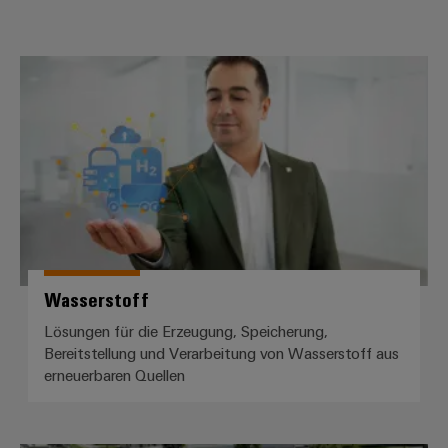
Wasserstoff
Wasserstoff
Lösungen für die Erzeugung, Speicherung,
Bereitstellung und Verarbeitung von Wasserstoff aus
erneuerbaren Quellen