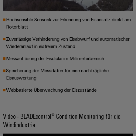
Hochsensible Sensorik zur Erkennung von Eisansatz direkt am
Rotorblatt
Zuverlässige Verhinderung von Eisabwurf und automatischer
Wiederanlauf in eisfreiem Zustand
Messauflösung der Eisdicke im Millimeterbereich
Speicherung der Messdaten für eine nachträgliche
Eisauswertung
Webbasierte Überwachung der Eiszustände
Video - BLADEcontrol® Condition Monitoring für die
Windindustrie