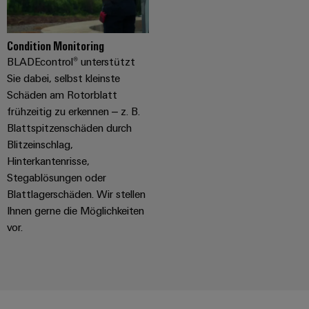
Condition Monitoring
BLADEcontrol® unterstützt
Sie dabei, selbst kleinste
Schäden am Rotorblatt
frühzeitig zu erkennen – z. B.
Blattspitzenschäden durch
Blitzeinschlag,
Hinterkantenrisse,
Stegablösungen oder
Blattlagerschäden. Wir stellen
Ihnen gerne die Möglichkeiten
vor.