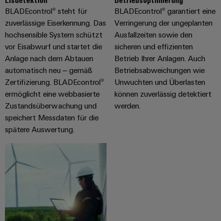
BLADEcontrol® steht für
BLADEcontrol® garantiert eine
zuverlässige Eiserkennung. Das
Verringerung der ungeplanten
hochsensible System schützt
Ausfallzeiten sowie den
vor Eisabwurf und startet die
sicheren und effizienten
Anlage nach dem Abtauen
Betrieb Ihrer Anlagen. Auch
automatisch neu – gemäß
Betriebsabweichungen wie
Zertifizierung. BLADEcontrol®
Unwuchten und Überlasten
ermöglicht eine webbasierte
können zuverlässig detektiert
Zustandsüberwachung und
werden.
speichert Messdaten für die
spätere Auswertung.