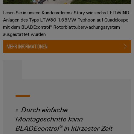
Lesen Sie in unsere Kundenreferenz-Story wie sechs LEITWIND-
Anlagen des Typs LTW80 1.65MW Typhoon auf Guadeloupe
mit dem BLADEcontrol® Rotorblattüberwachungssystem
ausgestattet wurden.
MEHR INFORMATIONEN
Durch einfache
Montageschritte kann
BLADEcontrol® in kürzester Zeit