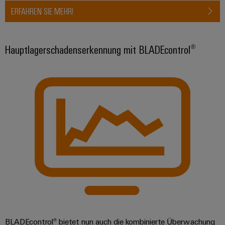
ERFAHREN SIE MEHR!
Hauptlagerschadenserkennung mit BLADEcontrol®
BLADEcontrol® bietet nun auch die kombinierte Überwachung