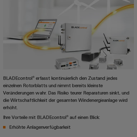
BLADEcontrol® erfasst kontinuierlich den Zustand jedes
einzelnen Rotorblatts und nimmt bereits kleinste
Veränderungen wahr. Das Risiko teurer Reparaturen sinkt, und
die Wirtschaftlichkeit der gesamten Windenergieanlage wird
erhöht.
Ihre Vorteile mit BLADEcontrol® auf einen Blick:
Erhöhte Anlagenverfügbarkeit