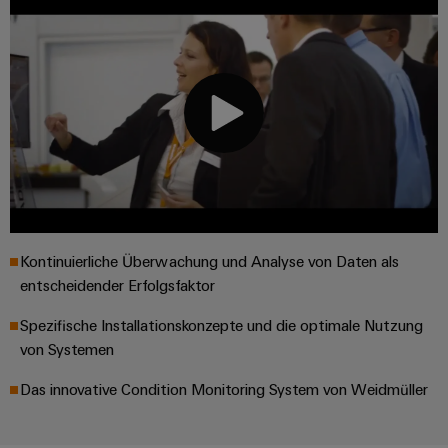
Kontinuierliche Überwachung und Analyse von Daten als
entscheidender Erfolgsfaktor
Spezifische Installationskonzepte und die optimale Nutzung
von Systemen
Das innovative Condition Monitoring System von Weidmüller