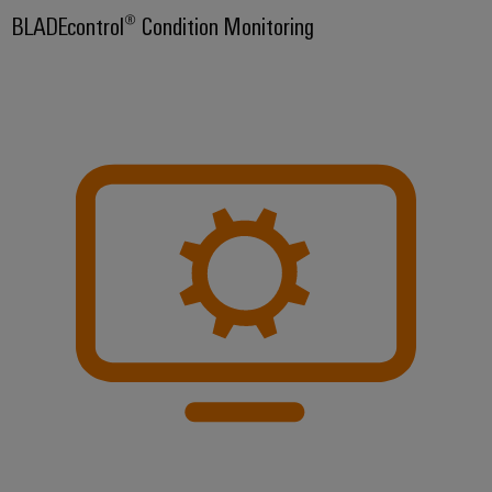
BLADEcontrol® Condition Monitoring