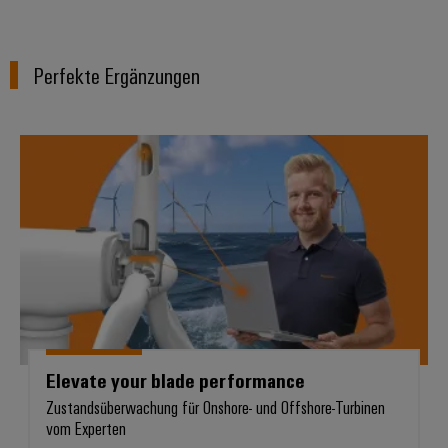
Perfekte Ergänzungen
Elevate your blade performance
Elevate your blade performance
Zustandsüberwachung für Onshore- und Offshore-Turbinen
vom Experten