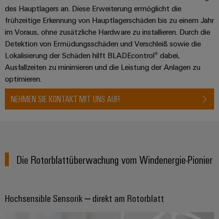
des Hauptlagers an. Diese Erweiterung ermöglicht die
frühzeitige Erkennung von Hauptlagerschäden bis zu einem Jahr
im Voraus, ohne zusätzliche Hardware zu installieren. Durch die
Detektion von Ermüdungsschäden und Verschleiß sowie die
Lokalisierung der Schäden hilft BLADEcontrol® dabei,
Ausfallzeiten zu minimieren und die Leistung der Anlagen zu
optimieren.
NEHMEN SIE KONTAKT MIT UNS AUF!
Die Rotorblattüberwachung vom Windenergie-Pionier
Hochsensible Sensorik – direkt am Rotorblatt