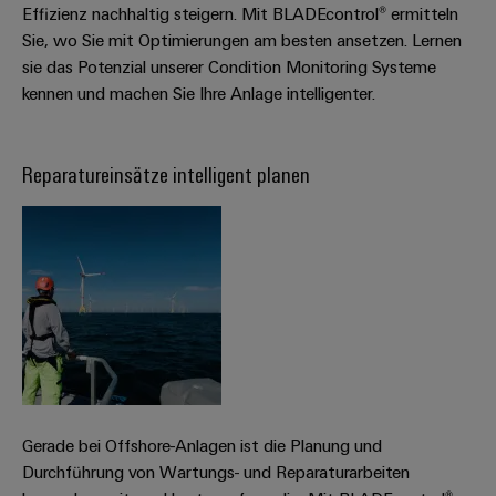
Effizienz nachhaltig steigern. Mit BLADEcontrol® ermitteln
Sie, wo Sie mit Optimierungen am besten ansetzen. Lernen
sie das Potenzial unserer Condition Monitoring Systeme
kennen und machen Sie Ihre Anlage intelligenter.
Reparatureinsätze intelligent planen
Gerade bei Offshore-Anlagen ist die Planung und
Durchführung von Wartungs- und Reparaturarbeiten