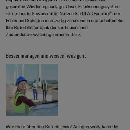
gesamten Windenergieanlage. Unser Eiserkennungssystem
ist der beste Beweis dafür. Nutzen Sie BLADEcontrol®, um
Fehler und Schäden rechtzeitig zu erkennen und behalten Sie
Ihre Rotorblätter dank der kontinuierlichen
Zustandsüberwachung immer im Blick.
Besser managen und wissen, was geht
Wer mehr über den Betrieb seiner Anlagen weiß, kann die