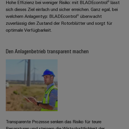
Hohe Effizienz bei weniger Risiko: mit BLADEcontrol® lässt
sich dieses Ziel einfach und sicher erreichen. Ganz egal, bei
welchem Anlagentyp: BLADEcontrol® überwacht
zuverlässig den Zustand der Rotorblätter und sorgt für
optimale Verfügbarkeit.
Den Anlagenbetrieb transparent machen
Transparente Prozesse senken das Risiko für teure
Reparaturen und steigern die Wirtschaftlichkeit der