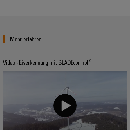
Mehr erfahren
Video - Eiserkennung mit BLADEcontrol®