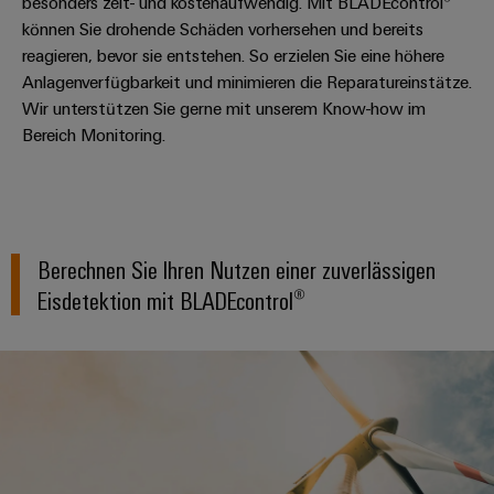
besonders zeit- und kostenaufwendig. Mit BLADEcontrol®
können Sie drohende Schäden vorhersehen und bereits
reagieren, bevor sie entstehen. So erzielen Sie eine höhere
Anlagenverfügbarkeit und minimieren die Reparatureinstätze.
Wir unterstützen Sie gerne mit unserem Know-how im
Bereich Monitoring.
Berechnen Sie Ihren Nutzen einer zuverlässigen
Eisdetektion mit BLADEcontrol®