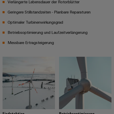
Verlängerte Lebensdauer der Rotorblätter
Geringere Stillstandzeiten - Planbare Reparaturen
Optimaler Turbinenwirkungsgrad
Betriebsoptimierung und Laufzeitverlängerung
Messbare Ertragsteigerung
Eisdetektion
Betriebsoptimierung