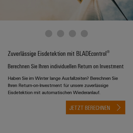
Zuverlässige Eisdetektion mit BLADEcontrol®
Berechnen Sie Ihren individuellen Return on Investment
Haben Sie im Winter lange Ausfallzeiten? Berechnen Sie
Ihren Return-on-Investment für unsere zuverlässige
Eisdetektion mit automatischen Wiederanlauf.
JETZT BERECHNEN