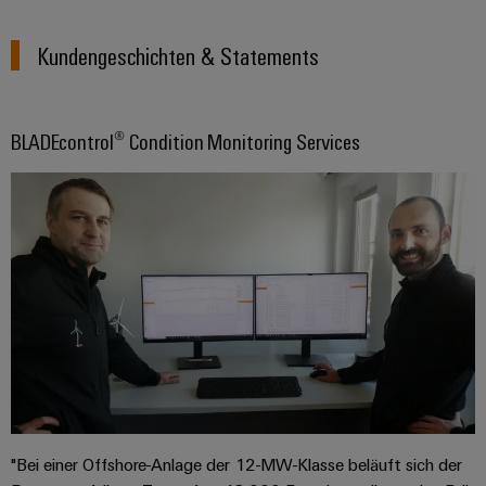
Kundengeschichten & Statements
BLADEcontrol® Condition Monitoring Services
"Bei einer Offshore-Anlage der 12-MW-Klasse beläuft sich der