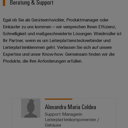
Beratung & Support
Egal ob Sie als Geräteentwickler, Produktmanager oder
Einkäufer zu uns kommen – wir versprechen Ihnen Effizienz,
Schnelligkeit und maßgeschneiderte Lösungen. Weidmüller ist
Ihr Partner, wenn es um Leiterplattensteckverbinder und
Leiterplattenklemmen geht. Verlassen Sie sich auf unsere
Expertise und unser Know-how. Gemeinsam finden wir die
Produkte, die Ihre Anforderungen erfüllen.
Alexandra Maria Coldea
Support Managerin
Leiterplattenkomponenten /
Gehäuse