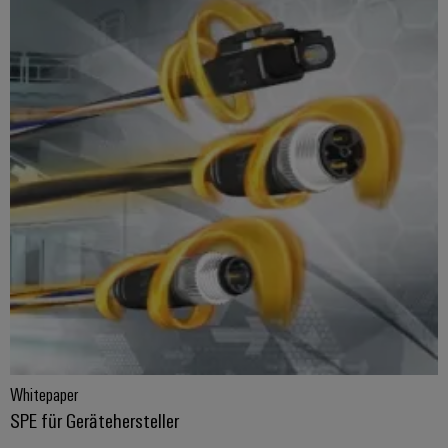
Whitepaper
SPE für Gerätehersteller