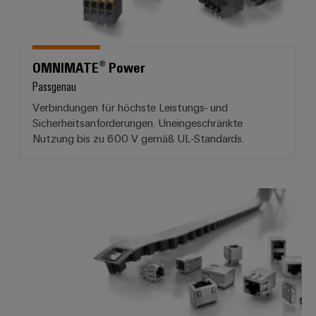
OMNIMATE® Power
Passgenau
Verbindungen für höchste Leistungs- und
Sicherheitsanforderungen. Uneingeschränkte
Nutzung bis zu 600 V gemäß UL-Standards.
OMNIMATE® Data