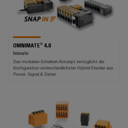
OMNIMATE® 4.0
Innovativ
Das modulare Scheiben-Konzept ermöglicht die
Konfiguration unterschiedlichster Hybrid-Stecker aus
Power, Signal & Daten.
OMNIMATE® Signal