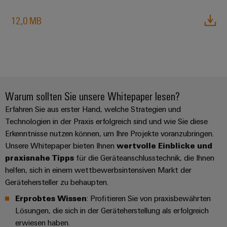
12,0 MB
Warum sollten Sie unsere Whitepaper lesen?
Erfahren Sie aus erster Hand, welche Strategien und
Technologien in der Praxis erfolgreich sind und wie Sie diese
Erkenntnisse nutzen können, um Ihre Projekte voranzubringen.
Unsere Whitepaper bieten Ihnen
wertvolle Einblicke und
praxisnahe Tipps
für die Geräteanschlusstechnik, die Ihnen
helfen, sich in einem wettbewerbsintensiven Markt der
Gerätehersteller zu behaupten.
Erprobtes Wissen
: Profitieren Sie von praxisbewährten
Lösungen, die sich in der Geräteherstellung als erfolgreich
erwiesen haben.