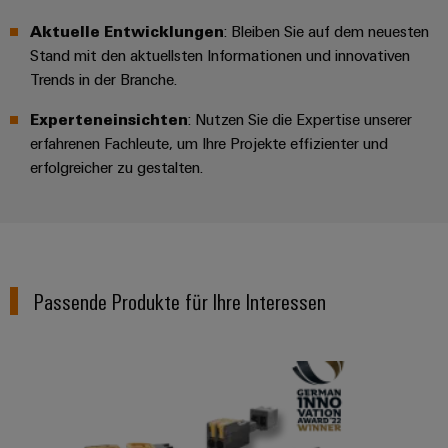
Aktuelle Entwicklungen
: Bleiben Sie auf dem neuesten
Stand mit den aktuellsten Informationen und innovativen
Trends in der Branche.
Experteneinsichten
: Nutzen Sie die Expertise unserer
erfahrenen Fachleute, um Ihre Projekte effizienter und
erfolgreicher zu gestalten.
Passende Produkte für Ihre Interessen
OMNIMATE® 4.0