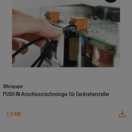
Whitepaper
PUSH IN-Anschlusstechnologie für Gerätehersteller
2,0 MB