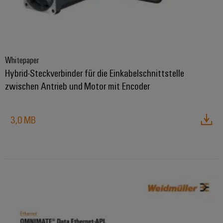
Whitepaper
Hybrid-Steckverbinder für die Einkabelschnittstelle
zwischen Antrieb und Motor mit Encoder
3,0 MB