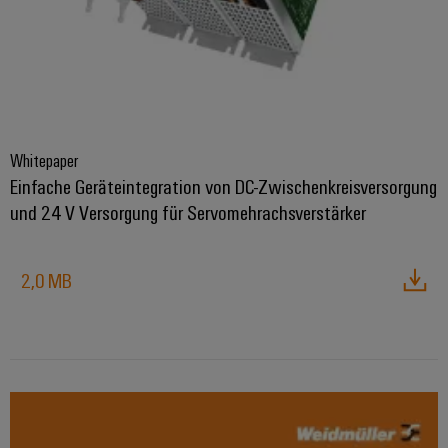
Whitepaper
Einfache Geräteintegration von DC-Zwischenkreisversorgung
und 24 V Versorgung für Servomehrachsverstärker
2,0 MB