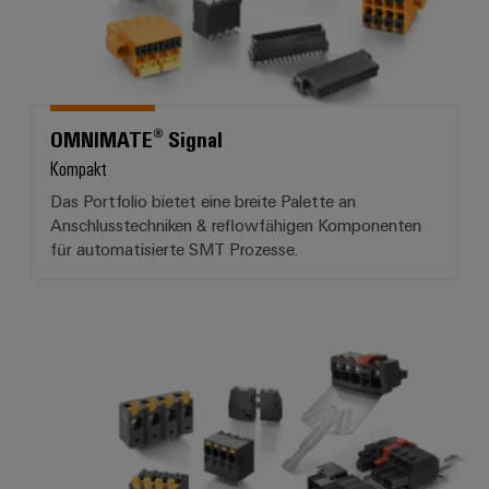
OMNIMATE® Signal
Kompakt
Das Portfolio bietet eine breite Palette an
Anschlusstechniken & reflowfähigen Komponenten
für automatisierte SMT Prozesse.
OMNIMATE® Power