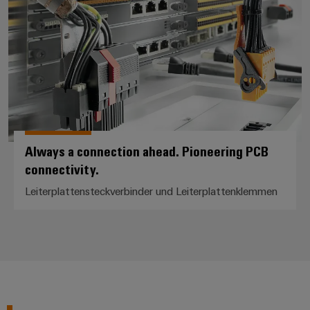
Always a connection ahead. Pioneering PCB
connectivity.
Leiterplattensteckverbinder und Leiterplattenklemmen