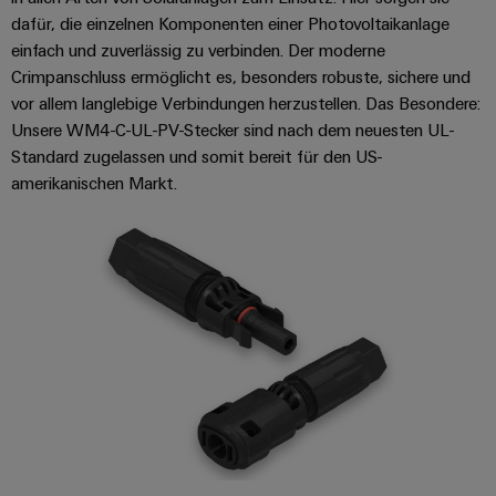
dafür, die einzelnen Komponenten einer Photovoltaikanlage
einfach und zuverlässig zu verbinden. Der moderne
Crimpanschluss ermöglicht es, besonders robuste, sichere und
vor allem langlebige Verbindungen herzustellen. Das Besondere:
Unsere WM4-C-UL-PV-Stecker sind nach dem neuesten UL-
Standard zugelassen und somit bereit für den US-
amerikanischen Markt.​