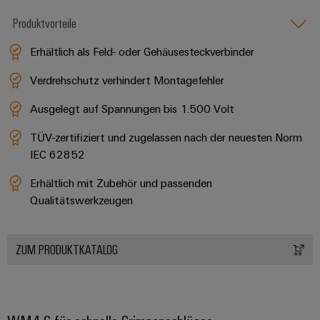
Produktvorteile
Erhältlich als Feld- oder Gehäusesteckverbinder
Verdrehschutz verhindert Montagefehler
Ausgelegt auf Spannungen bis 1.500 Volt
TÜV-zertifiziert und zugelassen nach der neuesten Norm
IEC 62852
Erhältlich mit Zubehör und passenden
Qualitätswerkzeugen
ZUM PRODUKTKATALOG