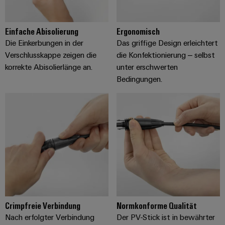
Einfache Abisolierung
Ergonomisch
Die Einkerbungen in der
Das griffige Design erleichtert
Verschlusskappe zeigen die
die Konfektionierung – selbst
korrekte Abisolierlänge an.
unter erschwerten
Bedingungen.
Crimpfreie Verbindung
Normkonforme Qualität
Nach erfolgter Verbindung
Der PV-Stick ist in bewährter