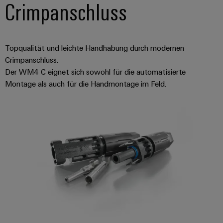
Crimpanschluss
Topqualität und leichte Handhabung durch modernen
Crimpanschluss.
Der WM4 C eignet sich sowohl für die automatisierte
Montage als auch für die Handmontage im Feld.