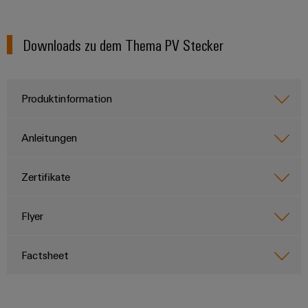
Downloads zu dem Thema PV Stecker
Produktinformation
Anleitungen
Zertifikate
Flyer
Factsheet