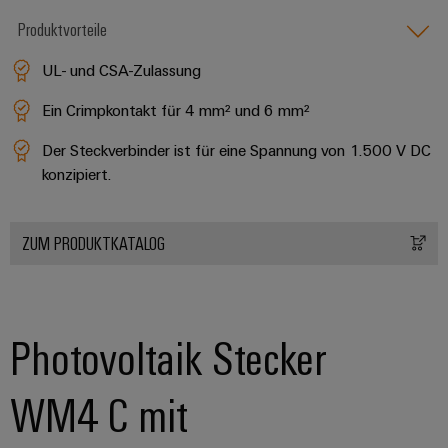
Produktvorteile
UL- und CSA-Zulassung
Ein Crimpkontakt für 4 mm² und 6 mm²
Der Steckverbinder ist für eine Spannung von 1.500 V DC
konzipiert.
ZUM PRODUKTKATALOG
Photovoltaik Stecker
WM4 C mit