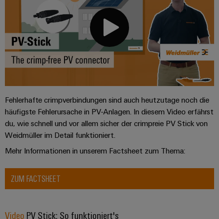
Fehlerhafte crimpverbindungen sind auch heutzutage noch die
häufigste Fehlerursache in PV-Anlagen. In diesem Video erfährst
du, wie schnell und vor allem sicher der crimpreie PV Stick von
Weidmüller im Detail funktioniert.
Mehr Informationen in unserem Factsheet zum Thema:
ZUM FACTSHEET
Video
PV Stick: So funktioniert's