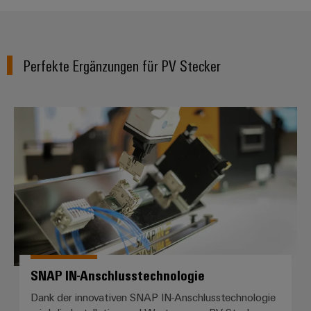
Perfekte Ergänzungen für PV Stecker
SNAP IN-Anschlusstechnologie
SNAP IN-Anschlusstechnologie
Dank der innovativen SNAP IN-Anschlusstechnologie