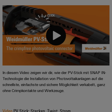
In diesem Video zeigen wir dir, wie der PV-Stick mit SNAP IN-
Technologie die Installation von Photovoltaikanlagen auf die
schnellste, einfachste und sichere Möglichkeit verkabelt, ganz
ohne Crimpkontakte und Werkzeuge.
Video
PV Stick: Stecken. Twist. Strom.