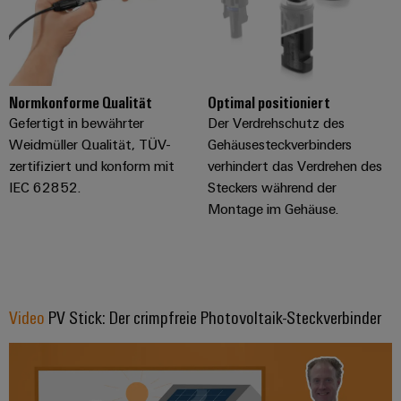
Normkonforme Qualität
Optimal positioniert
Gefertigt in bewährter
Der Verdrehschutz des
Weidmüller Qualität, TÜV-
Gehäusesteckverbinders
zertifiziert und konform mit
verhindert das Verdrehen des
IEC 62852.
Steckers während der
Montage im Gehäuse.
Video
PV Stick: Der crimpfreie Photovoltaik-Steckverbinder