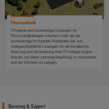
Photovoltaik
Effiziente und zuverlässige Lösungen für
Photovoltaikanlagen erfordern mehr als nur
hochwertige PV-Stecker. Entdecken Sie, wie
maßgeschneiderte Lösungen für die Installation,
Wartung und Optimierung Ihrer PV-Anlage sorgen
können, um deren Leistung langfristig zu maximieren
und die Effizienz zu steigern.
Beratung & Support