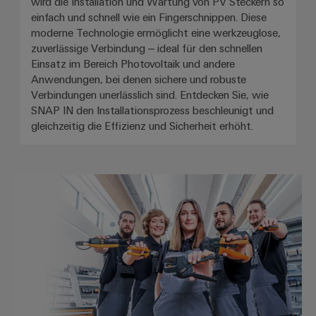
wird die Installation und Wartung von PV Steckern so
einfach und schnell wie ein Fingerschnippen. Diese
moderne Technologie ermöglicht eine werkzeuglose,
zuverlässige Verbindung – ideal für den schnellen
Einsatz im Bereich Photovoltaik und andere
Anwendungen, bei denen sichere und robuste
Verbindungen unerlässlich sind. Entdecken Sie, wie
SNAP IN den Installationsprozess beschleunigt und
gleichzeitig die Effizienz und Sicherheit erhöht.
Professionelle Werkzeuge