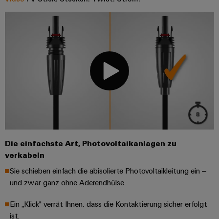
Die einfachste Art, Photovoltaikanlagen zu
verkabeln
Sie schieben einfach die abisolierte Photovoltaikleitung ein –
und zwar ganz ohne Aderendhülse.
Ein „Klick" verrät Ihnen, dass die Kontaktierung sicher erfolgt
ist.