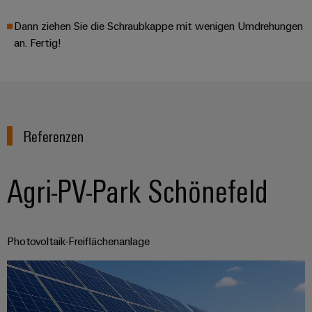
Dann ziehen Sie die Schraubkappe mit wenigen Umdrehungen
an. Fertig!
Referenzen
Agri-PV-Park Schönefeld
Photovoltaik-Freiflächenanlage