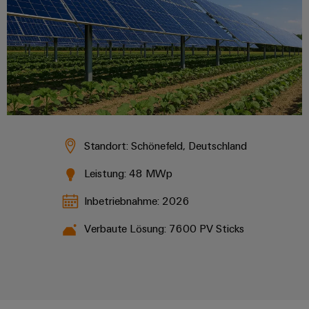
Standort: Schönefeld, Deutschland
Leistung: 48 MWp
Inbetriebnahme: 2026
Verbaute Lösung: 7600 PV Sticks