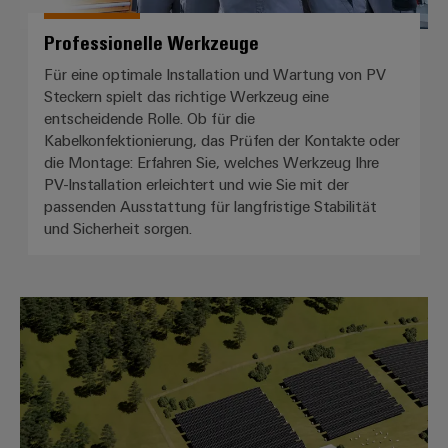
Professionelle Werkzeuge
Für eine optimale Installation und Wartung von PV
Steckern spielt das richtige Werkzeug eine
entscheidende Rolle. Ob für die
Kabelkonfektionierung, das Prüfen der Kontakte oder
die Montage: Erfahren Sie, welches Werkzeug Ihre
PV-Installation erleichtert und wie Sie mit der
passenden Ausstattung für langfristige Stabilität
und Sicherheit sorgen.
*Photovoltaik*