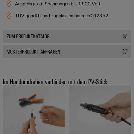
Ausgelegt auf Spannungen bis 1.500 Volt
TÜV-geprüft und zugelassen nach IEC 62852
ZUM PRODUKTKATALOG
MUSTERPRODUKT ANFRAGEN
Im Handumdrehen verbinden mit dem PV-Stick