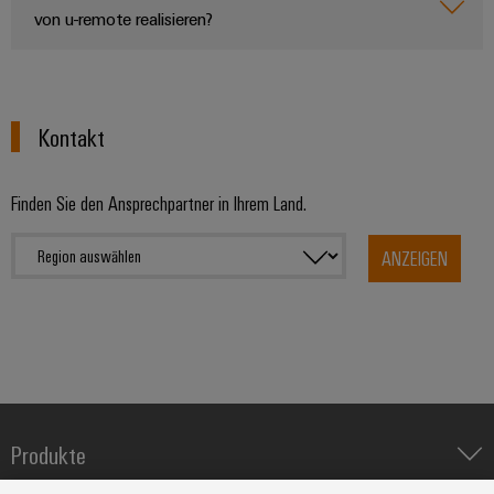
von u-remote realisieren?
Kontakt
Finden Sie den Ansprechpartner in Ihrem Land.
ANZEIGEN
Produkte
IIoT & Automation Software