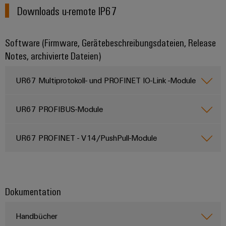
Downloads u-remote IP67
Software (Firmware, Gerätebeschreibungsdateien, Release
Notes, archivierte Dateien)
UR67 Multiprotokoll- und PROFINET IO-Link -Module
UR67 PROFIBUS-Module
UR67 PROFINET - V14/PushPull-Module
Dokumentation
Handbücher