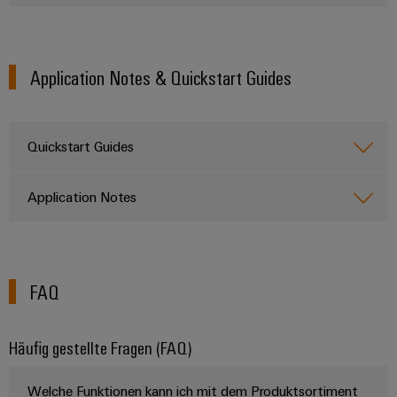
Application Notes & Quickstart Guides
Quickstart Guides
Application Notes
FAQ
Häufig gestellte Fragen (FAQ)
Welche Funktionen kann ich mit dem Produktsortiment