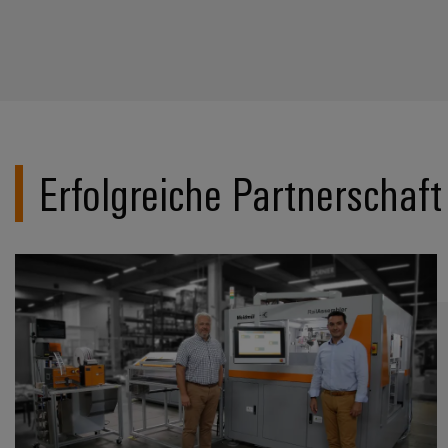
Erfolgreiche Partnerscha