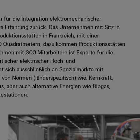
 für die Integration elektromechanischer
re Erfahrung zurück. Das Unternehmen mit Sitz in
oduktionsstätten in Frankreich, mit einer
0 Quadratmetern, dazu kommen Produktionsstätten
hmen mit 300 Mitarbeitern ist Experte für die
ritischer elektrischer Hoch- und
sich ausschließlich an Spezialmärkte mit
 von Normen (länderspezifisch) wie: Kernkraft,
s, aber auch alternative Energien wie Biogas,
destationen.