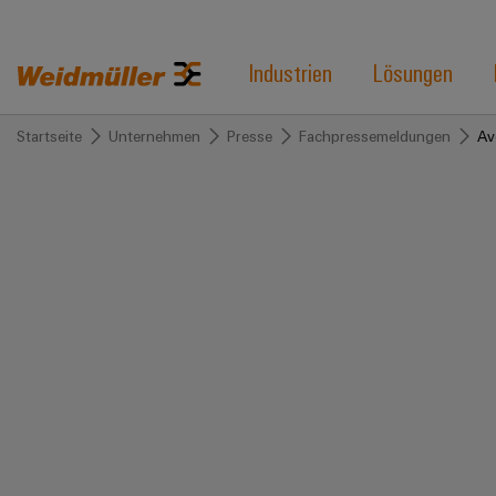
Industrien
Lösungen
Startseite
Unternehmen
Presse
Fachpressemeldungen
Av