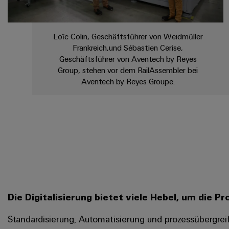
Loïc Colin, Geschäftsführer von Weidmüller
Frankreich,und Sébastien Cerise,
Geschäftsführer von Aventech by Reyes
Group, stehen vor dem RailAssembler bei
Aventech by Reyes Groupe.
Die Digitalisierung bietet viele Hebel, um die 
Standardisierung, Automatisierung und prozessübergrei