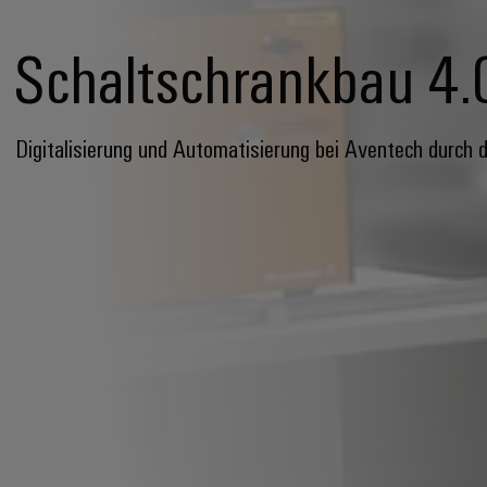
Schaltschrankbau 4.
Digitalisierung und Automatisierung bei Aventech durch 